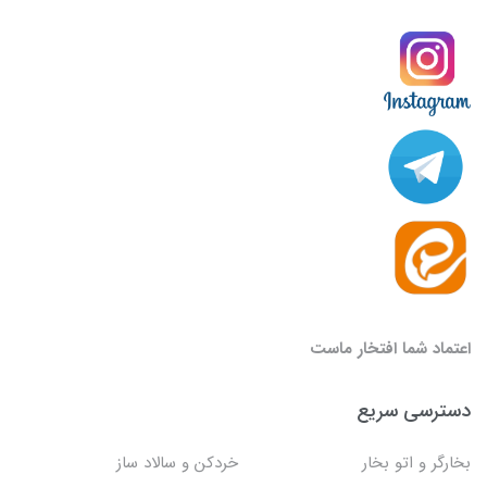
اعتماد شما افتخار ماست
دسترسی سریع
بخارگر و اتو بخار
خردکن و سالاد ساز