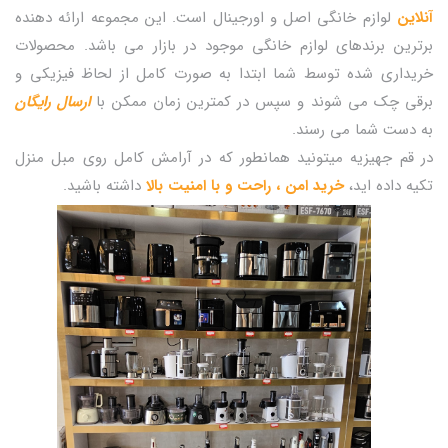
آنلاین
لوازم خانگی اصل و اورجینال است. این مجموعه ارائه دهنده
برترین برندهای لوازم خانگی موجود در بازار می باشد. محصولات
خریداری شده توسط شما ابتدا به صورت کامل از لحاظ فیزیکی و
برقی چک می شوند و سپس در کمترین زمان ممکن با
ارسال رایگان
به دست شما می رسند.
در قم جهیزیه میتونید همانطور که در آرامش کامل روی مبل منزل
تکیه داده اید،
خرید امن ، راحت و با امنیت بالا
داشته باشید.