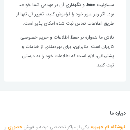
مسئولیت
حفظ
و
نگهداری
آن بر عهده‌ی شما خواهد
بود. اگر رمز عبور خود را فراموش کنید، تغییر آن تنها از
طریق اطلاعات تماس ثبت شده امکان پذیر است.
تلاش ما همواره بر حفظ اطلاعات و حریم خصوصی
کاربران است. بنابراین، برای بهره‌مندی از خدمات و
پشتیبانی، لازم است که اطلاعات خود را به درستی
ثبت کنید.
درباره ما
فروشگاه قم جهیزیه
یکی از مراکز تخصصی عرضه و فروش
حضوری
و