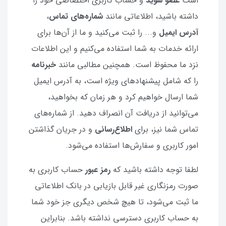
است
عضو شوید
و حساب کاربری اختصاصی خود را
داشته باشید، اطلاعاتی مانند
شماره‌های تماس
،
آدرس ایمیل
و... را ثبت می‌کنید و ما از آن‌ها برای
ارائه خدمات به شما استفاده می‌کنیم و این اطلاعات
نزد ما محفوظ است. همچنین مطالبی مانند
خبرنامه
را که شامل پیشنهادهای ویژه است، به آدرس ایمیل
شما ارسال خواهیم کرد و هر زمان که بخواهید،
می‌توانید از دریافت آن انصراف دهید. از شماره‌های
تماس شما نیز، برای
اطلاع‌رسانی
و در جریان گذاشتن
امور کاربری و سفارش‌ها استفاده می‌شود.
لطفا توجه داشته باشید که
رمز عبور
حساب کاربری به
صورت رمزنگاری غیر قابل بازیابی در بانک اطلاعاتی
ما ثبت می‌شود، تا هیچ شخص دیگری جز خود شما
به حساب کاربری دسترسی نداشته باشد. بنابراین