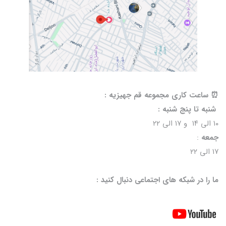
⏰️ ساعت کاری مجموعه قم جهیزیه :
شنبه تا پنج شنبه :
۱۰ الی ۱۴ و ۱۷ الی ۲۲
جمعه
:
۱۷ الی ۲۲
ما را در شبکه های اجتماعی دنبال کنید :