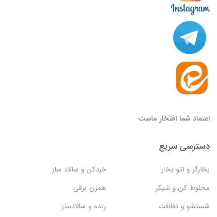
اعتماد شما افتخار ماست
دسترسی سریع
بخارگر و اتو بخار
خردکن و سالاد ساز
مخلوط کن و شیکر
همزن برقی
شستشو و نظافت
رنده و سالادساز