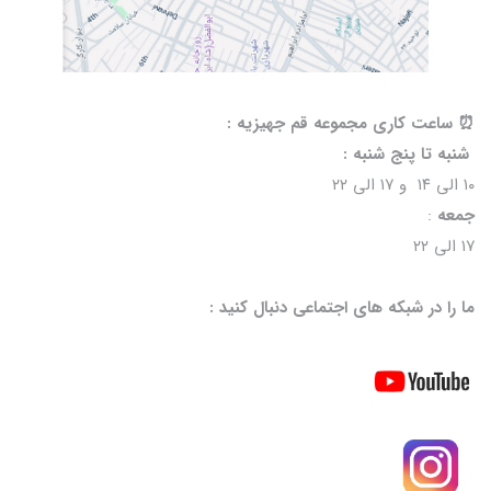
⏰️ ساعت کاری مجموعه قم جهیزیه :
شنبه تا پنج شنبه :
۱۰ الی ۱۴ و ۱۷ الی ۲۲
جمعه
:
۱۷ الی ۲۲
ما را در شبکه های اجتماعی دنبال کنید :