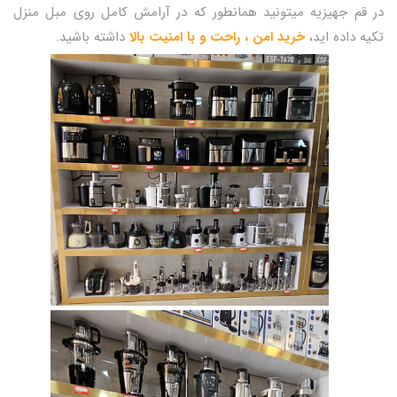
در قم جهیزیه میتونید همانطور که در آرامش کامل روی مبل منزل
تکیه داده اید،
خرید امن ، راحت و با امنیت بالا
داشته باشید.