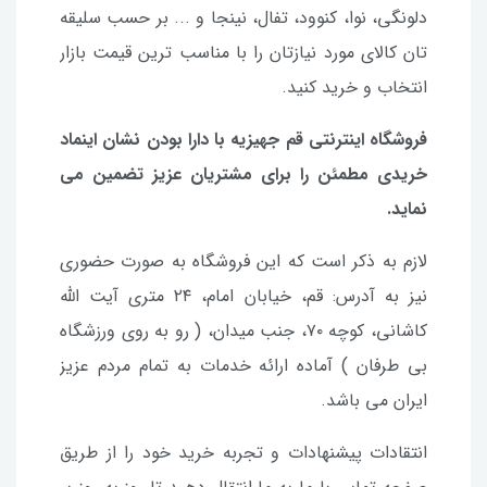
دلونگی، نوا، کنوود، تفال، نینجا و ... بر حسب سلیقه
تان کالای مورد نیازتان را با مناسب ترین قیمت بازار
انتخاب و خرید کنید.
فروشگاه اینترنتی قم جهیزیه با دارا بودن نشان اینماد
خریدی مطمئن را برای مشتریان عزیز تضمین می
نماید.
لازم به ذکر است که این فروشگاه به صورت حضوری
نیز به آدرس: قم، خیابان امام، ۲۴ متری آیت الله
کاشانی، کوچه ۷۰، جنب میدان، ( رو به روی ورزشگاه
بی طرفان ) آماده ارائه خدمات به تمام مردم عزیز
ایران می باشد.
انتقادات پیشنهادات و تجربه خرید خود را از طریق