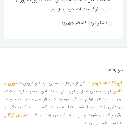
صفحه تماس با ما به ما انتقال دهید تا روز به روز بر
کیفیت ارائه خدمات خود بیفزاییم‌.
با تشکر فروشگاه قم جهیزیه
درباره ما
فروشگاه قم جهیزیه
یکی از مراکز تخصصی عرضه و فروش
حضوری
و
آنلاین
لوازم خانگی اصل و اورجینال است. این مجموعه ارائه دهنده
برترین برندهای لوازم خانگی موجود در بازار می باشد. محصولات
خریداری شده توسط شما ابتدا به صورت کامل از لحاظ فیزیکی و
برقی چک می شوند و سپس در کمترین زمان ممکن با
ارسال رایگان
به دست شما می رسند.