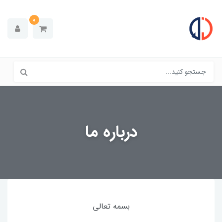
0
درباره ما
بسمه تعالی