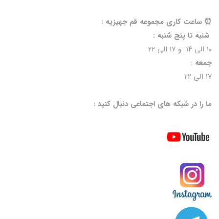
⏰️ ساعت کاری مجموعه قم جهیزیه :
شنبه تا پنج شنبه :
۱۰ الی ۱۴ و ۱۷ الی ۲۲
جمعه
:
۱۷ الی ۲۲
ما را در شبکه های اجتماعی دنبال کنید :