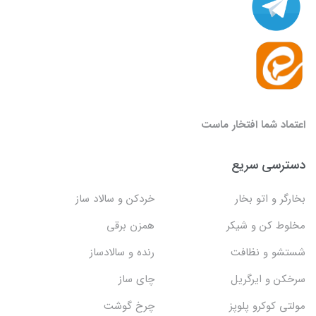
اعتماد شما افتخار ماست
دسترسی سریع
بخارگر و اتو بخار
خردکن و سالاد ساز
مخلوط کن و شیکر
همزن برقی
شستشو و نظافت
رنده و سالادساز
سرخکن و ایرگریل
چای ساز
مولتی کوکرو پلوپز
چرخ گوشت