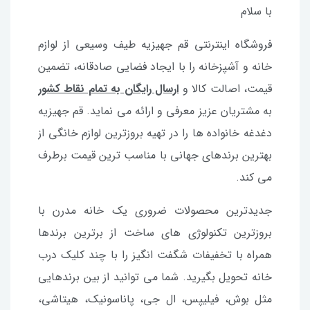
با سلام
فروشگاه اینترنتی قم جهیزیه طیف وسیعی از لوازم
خانه و آشپزخانه را با ایجاد فضایی صادقانه، تضمین
قیمت، اصالت کالا و
ارسال رایگان به تمام نقاط کشور
به مشتریان عزیز معرفی و ارائه می نماید. قم جهیزیه
دغدغه خانواده ها را در تهیه بروزترین لوازم خانگی از
بهترین برندهای جهانی با مناسب ترین قیمت برطرف
می کند.
جدیدترین محصولات ضروری یک خانه مدرن با
بروزترین تکنولوژی های ساخت از برترین برندها
همراه با تخفیفات شگفت انگیز را با چند کلیک درب
خانه تحویل بگیرید. شما می توانید از بین برندهایی
مثل بوش، فیلیپس، ال جی، پاناسونیک، هیتاشی،