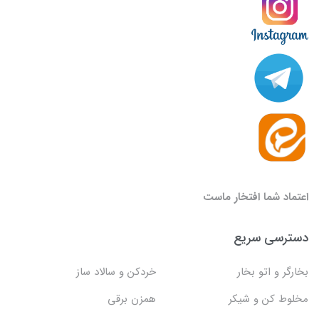
اعتماد شما افتخار ماست
دسترسی سریع
بخارگر و اتو بخار
خردکن و سالاد ساز
مخلوط کن و شیکر
همزن برقی