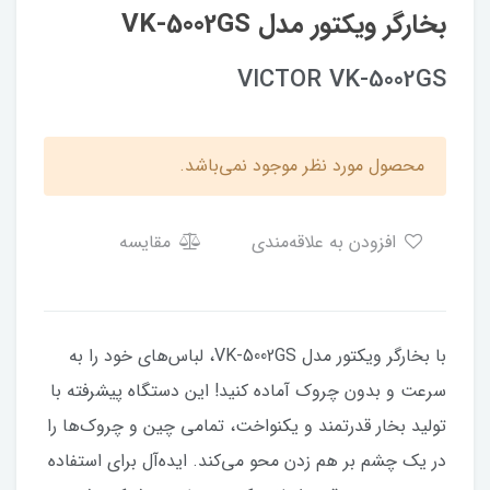
بخارگر ویکتور مدل VK-5002GS
VICTOR VK-5002GS
محصول مورد نظر موجود نمی‌باشد.
افزودن به علاقه‌مندی
مقایسه
با بخارگر ویکتور مدل VK-5002GS، لباس‌های خود را به
سرعت و بدون چروک آماده کنید! این دستگاه پیشرفته با
تولید بخار قدرتمند و یکنواخت، تمامی چین و چروک‌ها را
در یک چشم بر هم زدن محو می‌کند. ایده‌آل برای استفاده