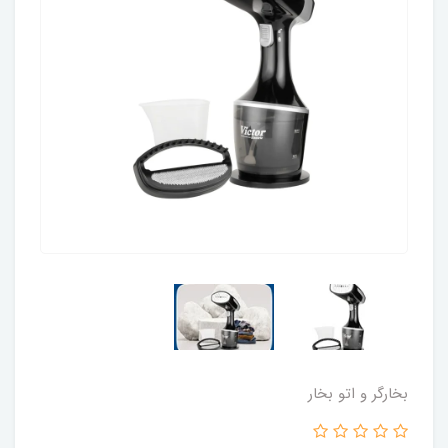
بخارگر و اتو بخار