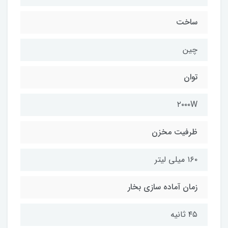
ساخت
چین
توان
۲۰۰۰W
ظرفیت مخزن
۱۶۰ میلی لیتر
زمان آماده سازی بخار
۴۵ ثانیه