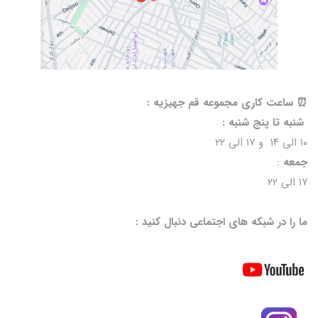
⏰️ ساعت کاری مجموعه قم جهیزیه :
شنبه تا پنج شنبه :
۱۰ الی ۱۴ و ۱۷ الی ۲۲
جمعه
:
۱۷ الی ۲۲
ما را در شبکه های اجتماعی دنبال کنید :