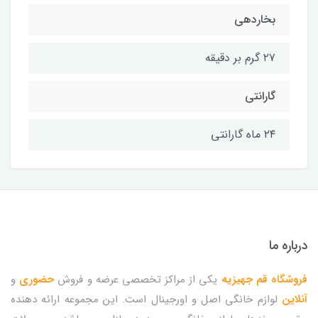
بخاردهی
۲۷ گرم بر دقیقه
گارانتی
۲۴ ماه گارانتی
درباره ما
فروشگاه قم جهیزیه
یکی از مراکز تخصصی عرضه و فروش
حضوری
و
آنلاین
لوازم خانگی اصل و اورجینال است. این مجموعه ارائه دهنده