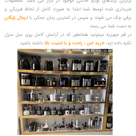
برترین برندهای لوازم خانگی موجود در بازار می باشد. محصولات
خریداری شده توسط شما ابتدا به صورت کامل از لحاظ فیزیکی و
برقی چک می شوند و سپس در کمترین زمان ممکن با
ارسال رایگان
به دست شما می رسند.
در قم جهیزیه میتونید همانطور که در آرامش کامل روی مبل منزل
تکیه داده اید،
خرید امن ، راحت و با امنیت بالا
داشته باشید.