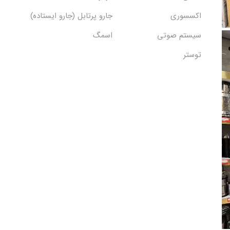
اکسسوری
جارو پرتابل (جارو ایستاده)
سیستم صوتی
اسمگ
توستر