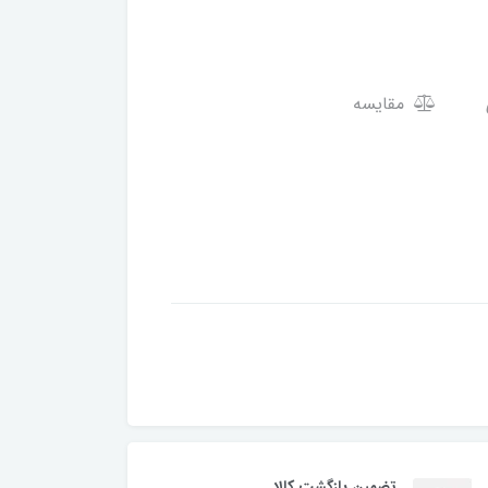
مقایسه
تضمین بازگشت کالا