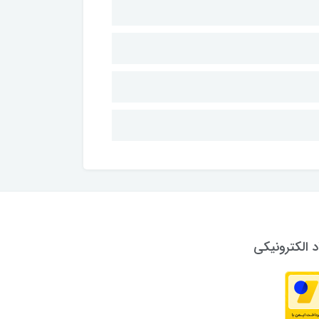
د الکترونیکی