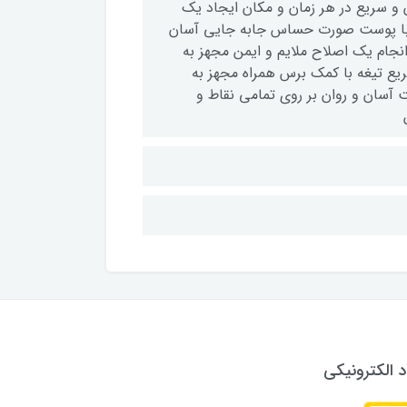
 و سریع در هر زمان و مکان ایجاد یک
ها با پوست صورت حساس جابه جایی آسان
جام یک اصلاح ملایم و ایمن مجهز به
یع تیغه با کمک برس همراه مجهز به
ک حرکت آسان و روان بر روی تمامی نقاط و
د الکترونیکی