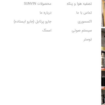
تصفیه هوا و پنکه
محصولات SUNVIN
تماس با ما
درباره ما
اکسسوری
جارو پرتابل (جارو ایستاده)
سیستم صوتی
اسمگ
توستر