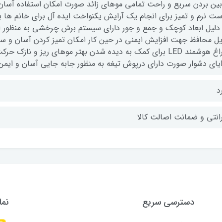
 بین بردن سریع و راحت تمامی موهای زائد صورت امکان استفاده آسان
ست نرم و تمیز برای انجام یک آرایش یکنواخت ایده آل برای خانم 
 دلیل ابعاد کوچک و جمع و جور دارای سیستم برش چرخشی به منظور ان
یل محافظ جهت افزایش ایمنی در حین کار امکان تمیز کردن آسان و سر
چراغ هوشمند LED برای کمک به دیده شدن بهتر موهای ریز و ناز
ایای دشوار صورت دارای درپوش تیغه به منظور جابه جایی آسان و ایمن
د
رانتی و ضمانت اصالت کالا
دسترسی سریع
نما