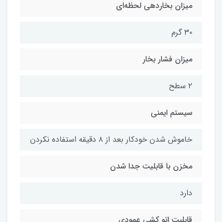
میزان بخاردهی لحظه‌ای
۳۰ گرم
میزان فشار بخار
۲ سطح
سیستم ایمنی
خاموش شدن خودکار بعد از ۸ دقیقه استفاده نکردن
مخزن با قابلیت جدا شدن
دارد
قابلبت اتو کشی عمودی