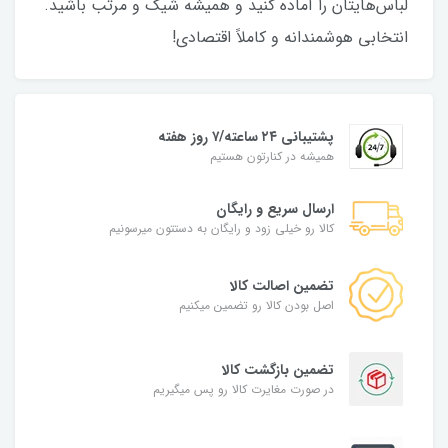
لباس‌هایتان را آماده کنید و همیشه شیک و مرتب باشید.
انتخابی هوشمندانه و کاملاً اقتصادی!
پشتیبانی ۲۴ ساعته/۷ روز هفته
همیشه در کنارتون هستیم
ارسال سریع و رایگان
کالا رو خیلی زود و رایگان به دستتون میرسونیم
تضمین اصالت کالا
اصل بودن کالا رو تضمین میکنیم
تضمین بازگشت کالا
در صورت مغایرت کالا رو پس میگیریم