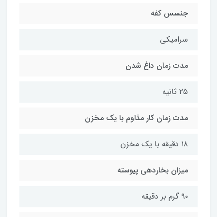
جنسس کفه
سرامیکی
مدت زمان داغ شدن
۲۵ ثانیه
مدت زمان کار مذاوم با یک مخزن
۱۸ دقیقه با یک مخزن
میزان بخاردهی پیوسته
۹۰ گرم بر دقیقه