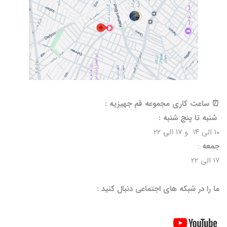
⏰️ ساعت کاری مجموعه قم جهیزیه :
شنبه تا پنج شنبه :
۱۰ الی ۱۴ و ۱۷ الی ۲۲
جمعه
:
۱۷ الی ۲۲
ما را در شبکه های اجتماعی دنبال کنید :