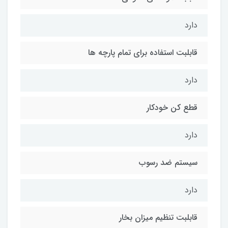
دارد
قابلبت استفاده برای تمام ‌پارچه ها
دارد
قطع کن خودکار
دارد
سیستم ضد رسوب
دارد
قابلبت تنظیم میزان بخار