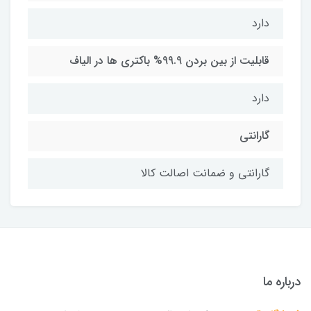
دارد
قابلیت از بین بردن 99.9% باکتری ها در الیاف
دارد
گارانتی
گارانتی و ضمانت اصالت کالا
درباره ما