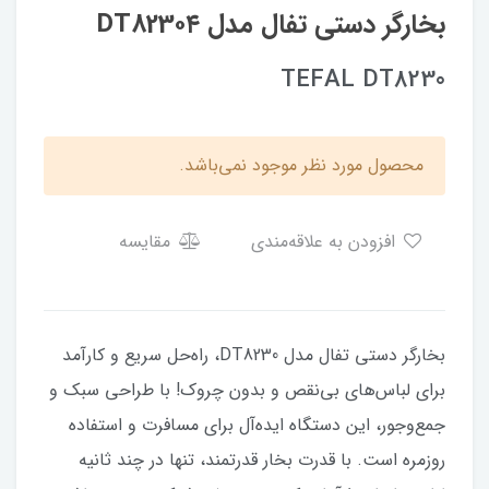
بخارگر دستی تفال مدل DT823۰۴
TEFAL DT8230
محصول مورد نظر موجود نمی‌باشد.
افزودن به علاقه‌مندی
مقایسه
بخارگر دستی تفال مدل DT8230، راه‌حل سریع و کارآمد
برای لباس‌های بی‌نقص و بدون چروک! با طراحی سبک و
جمع‌وجور، این دستگاه ایده‌آل برای مسافرت و استفاده
روزمره است. با قدرت بخار قدرتمند، تنها در چند ثانیه