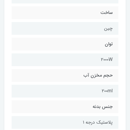
ساخت
چین
توان
۲۰۰۰W
حجم مخزن آب
۲۰۰ml
جنس بدنه
پلاستیک درجه ۱