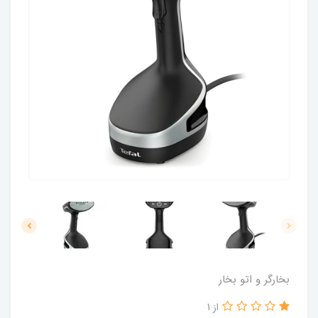
بخارگر و اتو بخار
از 1