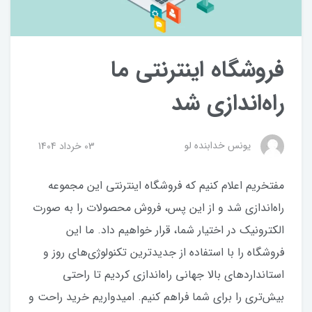
فروشگاه اینترنتی ما
راه‌اندازی شد
یونس خدابنده لو
03 خرداد 1404
مفتخریم اعلام کنیم که فروشگاه اینترنتی این مجموعه
راه‌اندازی شد و از این پس، فروش محصولات را به صورت
الکترونیک در اختیار شما، قرار خواهیم داد. ما این
فروشگاه را با استفاده از جدیدترین تکنولوژی‌های روز و
استانداردهای بالا جهانی راه‌اندازی کردیم تا راحتی
بیش‌تری را برای شما فراهم کنیم. امیدواریم خرید راحت و