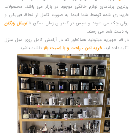
برترین برندهای لوازم خانگی موجود در بازار می باشد. محصولات
خریداری شده توسط شما ابتدا به صورت کامل از لحاظ فیزیکی و
برقی چک می شوند و سپس در کمترین زمان ممکن با
ارسال رایگان
به دست شما می رسند.
در قم جهیزیه میتونید همانطور که در آرامش کامل روی مبل منزل
تکیه داده اید،
خرید امن ، راحت و با امنیت بالا
داشته باشید.