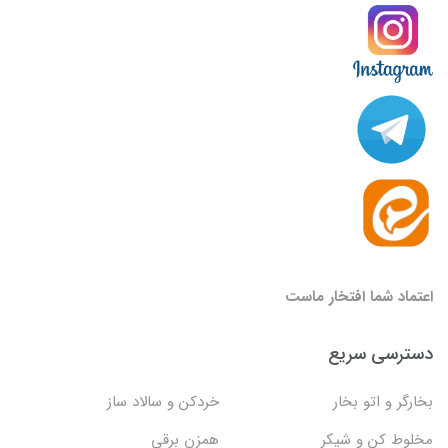
اعتماد شما افتخار ماست
دسترسی سریع
بخارگر و اتو بخار
خردکن و سالاد ساز
مخلوط کن و شیکر
همزن برقی