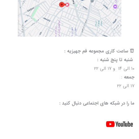
⏰️ ساعت کاری مجموعه قم جهیزیه :
شنبه تا پنج شنبه :
۱۰ الی ۱۴ و ۱۷ الی ۲۲
جمعه
:
۱۷ الی ۲۲
ما را در شبکه های اجتماعی دنبال کنید :