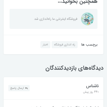
همچنین بخوانید...
فروشگاه اینترنتی ما راه‌اندازی شد
برچسب ها
راه اندازی فروشگاه
اخبار
دیدگاه‌های بازدیدکنندگان
ناشناس
ارسال پاسخ
440 روز پیش