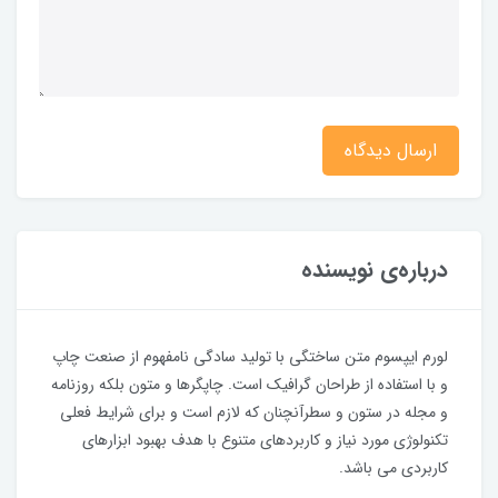
ارسال دیدگاه
درباره‌ی نویسنده
لورم ایپسوم متن ساختگی با تولید سادگی نامفهوم از صنعت چاپ
و با استفاده از طراحان گرافیک است. چاپگرها و متون بلکه روزنامه
و مجله در ستون و سطرآنچنان که لازم است و برای شرایط فعلی
تکنولوژی مورد نیاز و کاربردهای متنوع با هدف بهبود ابزارهای
کاربردی می باشد.