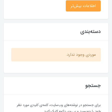
اطلاعات بیش‌تر
دسته‌بندی
موردی وجود ندارد.
جستجو
برای جستجو در نوشته‌های وب‌سایت، کلمه‌ی کلیدی مورد نظر
خود را بنویسید و بر روی دکمه کلیک کنید.