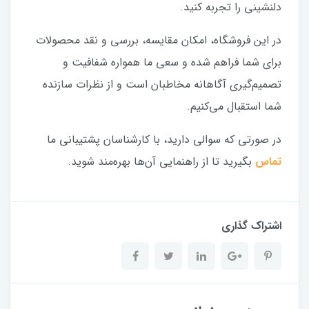
دلنشینی را تجربه کنید.
در این فروشگاه، امکان مقایسه، بررسی و نقد محصولات
برای شما فراهم شده و سعی ما همواره شفافیت و
تصمیم‌گیری آگاهانه مخاطبان است و از نظرات سازنده
شما استقبال می‌کنیم.
در صورتی که سوالی دارید، با کارشناسان پشتیبانی ما
تماس
بگیرید تا از راهنمایی آن‌ها بهره‌مند شوید.
اشتراک گذاری