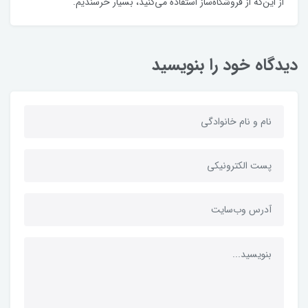
از این‌که از فروشگاه‌ساز استفاده می‌کنید، بسیار خرسندیم.
دیدگاه خود را بنویسید