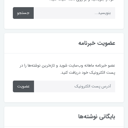
جستجو
عضویت خبرنامه
عضو خبرنامه ماهانه وب‌سایت شوید و تازه‌ترین نوشته‌ها را در
پست الکترونیک خود دریافت کنید.
عضویت
بایگانی نوشته‌ها