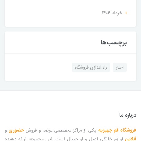
خرداد 1404
برچسب‌ها
اخبار
راه اندازی فروشگاه
درباره ما
فروشگاه قم جهیزیه
یکی از مراکز تخصصی عرضه و فروش
حضوری
و
آنلاین
لوازم خانگی اصل و اورجینال است. این مجموعه ارائه دهنده