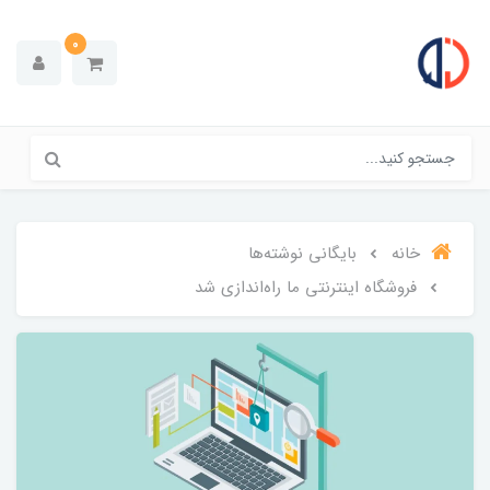
0
خانه
بایگانی نوشته‌ها
فروشگاه اینترنتی ما راه‌اندازی شد