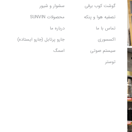
گوشت کوب برقی
سشوار و شیور
تصفیه هوا و پنکه
محصولات SUNVIN
تماس با ما
درباره ما
اکسسوری
جارو پرتابل (جارو ایستاده)
سیستم صوتی
اسمگ
توستر