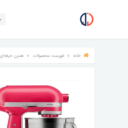
خانه
فهرست محصولات
همزن حرفه‌ای