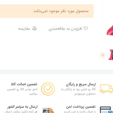
محصول مورد نظر موجود نمی‌باشد.
افزودن به علاقه‌مندی
مقایسه
ارسال سریع و رایگان
تضمین اصالت کالا
کالا رو خیلی زود و رایگان به
اصل بودن کالا رو تضمین
دستتون میرسونیم
میکنیم
تضمین پرداخت امن
ارسال به سراسر کشور
با خیال راحت و امن خرید
هر کجا باشید براتون ارسال