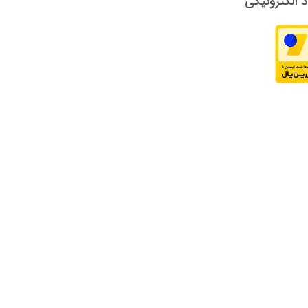
د الکترونیکی