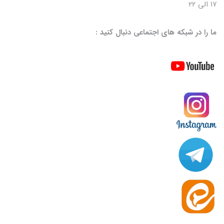
۱۷ الی ۲۲
ما را در شبکه های اجتماعی دنبال کنید :