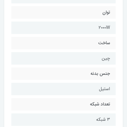
توان
۲۰۰۰W
ساخت
چین
جنس بدنه
استیل
تعداد شبکه
۳ شبکه