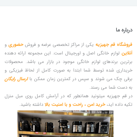
درباره ما
فروشگاه قم جهیزیه
یکی از مراکز تخصصی عرضه و فروش
حضوری
و
آنلاین
لوازم خانگی اصل و اورجینال است. این مجموعه ارائه دهنده
برترین برندهای لوازم خانگی موجود در بازار می باشد. محصولات
خریداری شده توسط شما ابتدا به صورت کامل از لحاظ فیزیکی و
برقی چک می شوند و سپس در کمترین زمان ممکن با
ارسال رایگان
به دست شما می رسند.
در قم جهیزیه میتونید همانطور که در آرامش کامل روی مبل منزل
تکیه داده اید،
خرید امن ، راحت و با امنیت بالا
داشته باشید.