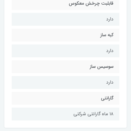
قابلبت چرخش معکوس
دارد
کبه ساز
دارد
سوسیس ساز
دارد
گارانتی
۱۸ ماه گارانتی شرکتی