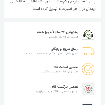
را می‌دهد. طراحی کم‌صدا و ایمن، MRS014 را به انتخابی
ایده‌آل برای هر آشپزخانه تبدیل کرده است.
پشتیبانی ۲۴ ساعته/۷ روز هفته
همیشه در کنارتون هستیم
ارسال سریع و رایگان
کالا رو خیلی زود و رایگان به دستتون میرسونیم
تضمین اصالت کالا
اصل بودن کالا رو تضمین میکنیم
تضمین بازگشت کالا
در صورت مغایرت کالا رو پس میگیریم