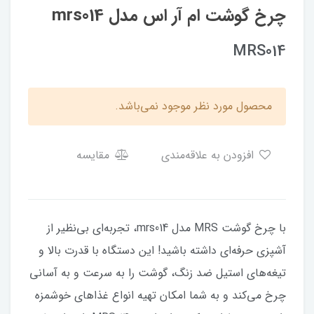
چرخ گوشت ام آر اس مدل mrs014
MRS014
محصول مورد نظر موجود نمی‌باشد.
افزودن به علاقه‌مندی
مقایسه
با چرخ گوشت MRS مدل mrs014، تجربه‌ای بی‌نظیر از
آشپزی حرفه‌ای داشته باشید! این دستگاه با قدرت بالا و
تیغه‌های استیل ضد زنگ، گوشت را به سرعت و به آسانی
چرخ می‌کند و به شما امکان تهیه انواع غذاهای خوشمزه