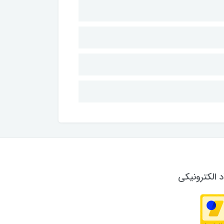
د الکترونیکی