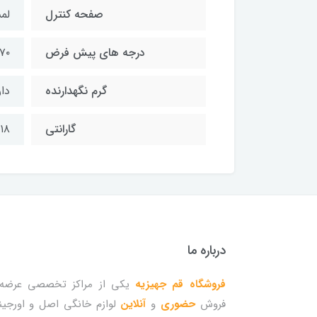
صفحه کنترل
لم
درجه های پیش فرض
۷۰ ـ ۸۰ ـ ۹۰ ـ ۰۰
گرم نگهدارنده
دار
گارانتی
۱۸ ماه گارانتی
درباره ما
فروشگاه قم جهیزیه
یکی از مراکز تخصصی عرضه 
فروش
حضوری
و
آنلاین
لوازم خانگی اصل و اورجین