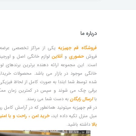
درباره ما
فروشگاه قم جهیزیه
یکی از مراکز تخصصی عرضه 
فروش
حضوری
و
آنلاین
لوازم خانگی اصل و اورجین
است. این مجموعه ارائه دهنده برترین برندهای لوا
خانگی موجود در بازار می باشد. محصولات خریدا
شده توسط شما ابتدا به صورت کامل از لحاظ فیزیکی
برقی چک می شوند و سپس در کمترین زمان مم
با
ارسال رایگان
به دست شما می رسند.
در قم جهیزیه میتونید همانطور که در آرامش کامل ر
مبل منزل تکیه داده اید،
خرید امن ، راحت و با امن
بالا
داشته باشید.