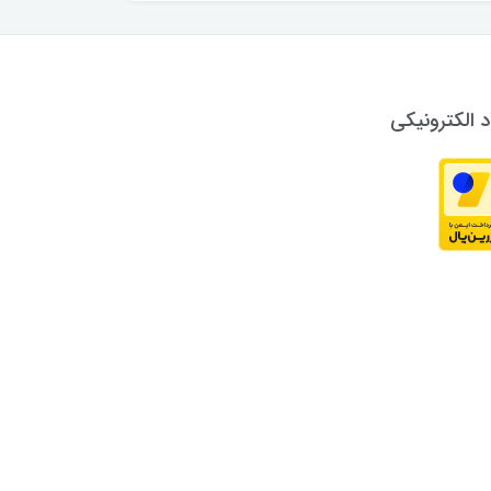
د الکترونیکی