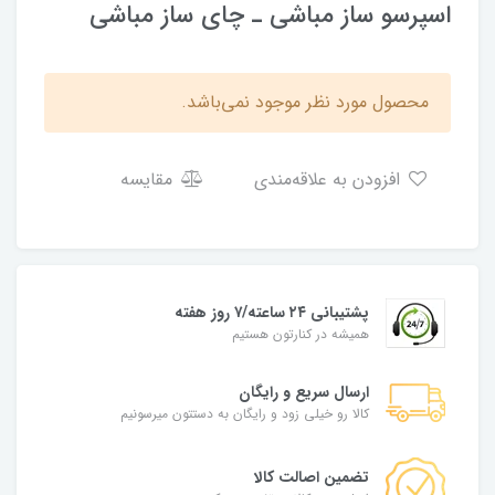
اسپرسو ساز مباشی ـ چای ساز مباشی
محصول مورد نظر موجود نمی‌باشد.
افزودن به علاقه‌مندی
مقایسه
پشتیبانی ۲۴ ساعته/۷ روز هفته
همیشه در کنارتون هستیم
ارسال سریع و رایگان
کالا رو خیلی زود و رایگان به دستتون میرسونیم
تضمین اصالت کالا