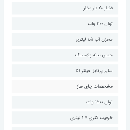
فشار ۲۰ بار بخار
توان ۱۱۰۰ وات
مخزن آب ۱.۵ لیتری
جنس بدنه پلاستیک
سایز پرتابل فیلتر ۵۱
مشخصات چای ساز
توان ۱۵۰۰ وات
ظرفیت کتری ۱.۷ لیتری