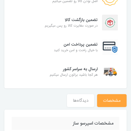
اصل بودن کالا رو تضمین میکنیم
تضمین بازگشت کالا
در صورت مغایرت کالا رو پس میگیریم
تضمین پرداخت امن
با خیال راحت و امن خرید کنید
ارسال به سراسر کشور
هر کجا باشید براتون ارسال میکنیم
مشخصات
دیدگاه‌ها
مشخصات اسپرسو ساز