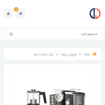
0
خانه
فروش ویژه
پک شماره سه