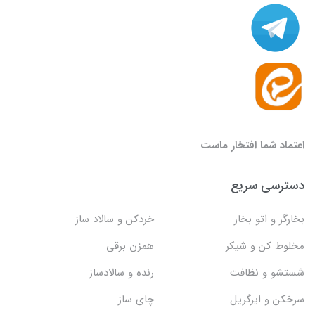
اعتماد شما افتخار ماست
دسترسی سریع
بخارگر و اتو بخار
خردکن و سالاد ساز
مخلوط کن و شیکر
همزن برقی
شستشو و نظافت
رنده و سالادساز
سرخکن و ایرگریل
چای ساز