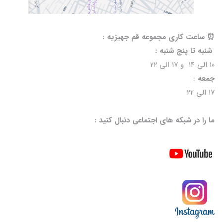
⏰️ ساعت کاری مجموعه قم جهیزیه :
شنبه تا پنج شنبه :
۱۰ الی ۱۴ و ۱۷ الی ۲۲
جمعه
:
۱۷ الی ۲۲
ما را در شبکه های اجتماعی دنبال کنید :