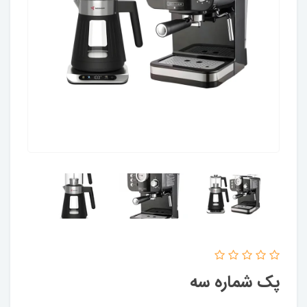
پک شماره سه