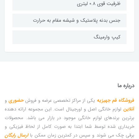
ظرفیت قوی ۰.۸ لیتری
جنس بدنه پلاستیک و شیشه مقا‌م به حرارت
کیپ وارمینگ
درباره ما
فروشگاه قم جهیزیه
یکی از مراکز تخصصی عرضه و فروش
حضوری
و
آنلاین
لوازم خانگی اصل و اورجینال است. این مجموعه ارائه دهنده
برترین برندهای لوازم خانگی موجود در بازار می باشد. محصولات
خریداری شده توسط شما ابتدا به صورت کامل از لحاظ فیزیکی و
برقی چک می شوند و سپس در کمترین زمان ممکن با
ارسال رایگان