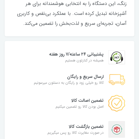
زنگ، این دستگاه را به انتخابی هوشمندانه برای هر
آشپزخانه تبدیل کرده است. با عملکرد بی‌نقص و کاربری
آسان، تجربه‌ای سریع و لذت‌بخش را تضمین می‌کند.
پشتیبانی ۲۴ ساعته/۷ روز هفته
همیشه در کنارتون هستیم
ارسال سریع و رایگان
کالا رو خیلی زود و رایگان به دستتون میرسونیم
تضمین اصالت کالا
اصل بودن کالا رو تضمین میکنیم
تضمین بازگشت کالا
در صورت مغایرت کالا رو پس میگیریم