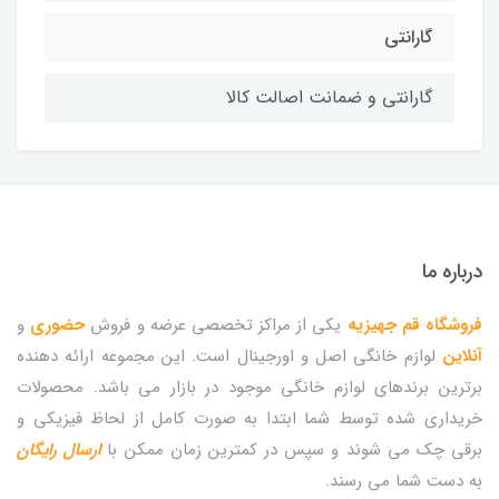
گارانتی
گارانتی و ضمانت اصالت کالا
درباره ما
فروشگاه قم جهیزیه
یکی از مراکز تخصصی عرضه و فروش
حضوری
و
آنلاین
لوازم خانگی اصل و اورجینال است. این مجموعه ارائه دهنده
برترین برندهای لوازم خانگی موجود در بازار می باشد. محصولات
خریداری شده توسط شما ابتدا به صورت کامل از لحاظ فیزیکی و
برقی چک می شوند و سپس در کمترین زمان ممکن با
ارسال رایگان
به دست شما می رسند.