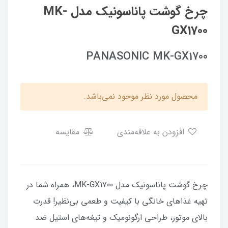
چرخ گوشت پاناسونیک مدل MK-
GX1700
PANASONIC MK-GX1700
محصول مورد نظر موجود نمی‌باشد.
افزودن به علاقه‌مندی
مقایسه
چرخ گوشت پاناسونیک مدل MK-GX1700، همراه شما در
تهیه غذاهای خانگی با کیفیت و طعمی بی‌نظیر! قدرت
بالای موتور، طراحی ارگونومیک و تیغه‌های استیل ضد