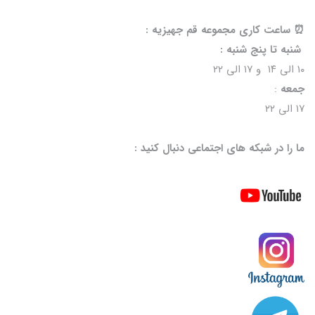
⏰️ ساعت کاری مجموعه قم جهیزیه :
شنبه تا پنج شنبه :
۱۰ الی ۱۴ و ۱۷ الی ۲۲
جمعه
:
۱۷ الی ۲۲
ما را در شبکه های اجتماعی دنبال کنید :