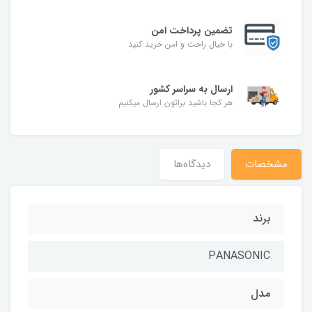
تضمین پرداخت امن
با خیال راحت و امن خرید کنید
ارسال به سراسر کشور
هر کجا باشید براتون ارسال میکنیم
مشخصات
دیدگاه‌ها
برند
PANASONIC
مدل