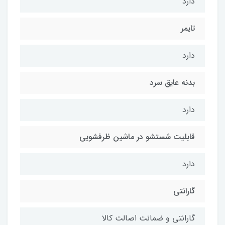
دارد
تایمر
دارد
بدنه عایق سرد
دارد
قابلیت شستشو در ماشین ظرفشویی
دارد
گارانتی
گارانتی و ضمانت اصالت کالا