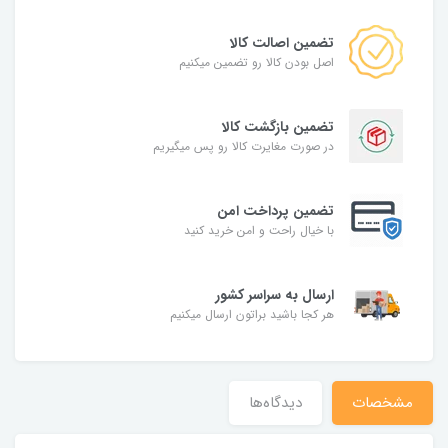
تضمین اصالت کالا
اصل بودن کالا رو تضمین میکنیم
تضمین بازگشت کالا
در صورت مغایرت کالا رو پس میگیریم
تضمین پرداخت امن
با خیال راحت و امن خرید کنید
ارسال به سراسر کشور
هر کجا باشید براتون ارسال میکنیم
مشخصات
دیدگاه‌ها