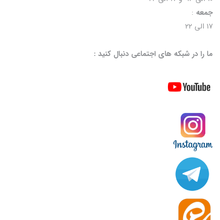
جمعه
:
۱۷ الی ۲۲
ما را در شبکه های اجتماعی دنبال کنید :