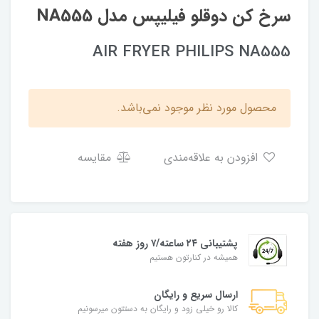
سرخ کن دوقلو فیلیپس مدل NA555
AIR FRYER PHILIPS NA555
محصول مورد نظر موجود نمی‌باشد.
افزودن به علاقه‌مندی
مقایسه
پشتیبانی ۲۴ ساعته/۷ روز هفته
همیشه در کنارتون هستیم
ارسال سریع و رایگان
کالا رو خیلی زود و رایگان به دستتون میرسونیم