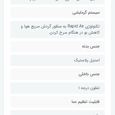
سیستم گرمایشی
تکنولوژی Rapid Air به منظور گردش سریع هوا و
کاهش بو در هنگام سرخ کردن
جنس بدنه
استیل پلاستیک
جنس داخلی
تفلون درجه ۱
قابلیت تنظیم دما