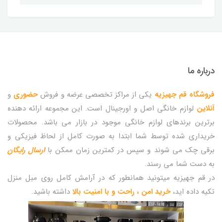
درباره ما
فروشگاه قم جهیزیه
یکی از مراکز تخصصی عرضه و فروش
حضوری
و
آنلاین
لوازم خانگی اصل و اورجینال است. این مجموعه ارائه دهنده
برترین برندهای لوازم خانگی موجود در بازار می باشد. محصولات
خریداری شده توسط شما ابتدا به صورت کامل از لحاظ فیزیکی و
برقی چک می شوند و سپس در کمترین زمان ممکن با
ارسال رایگان
به دست شما می رسند.
در قم جهیزیه میتونید همانطور که در آرامش کامل روی مبل منزل
تکیه داده اید،
خرید امن ، راحت و با امنیت بالا
داشته باشید.