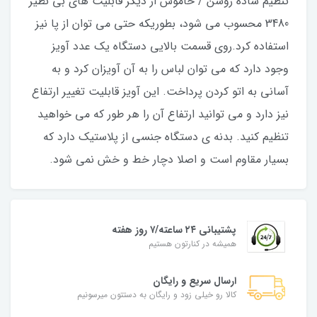
تنظیم ساده روشن / خاموش از دیگر قابلیت های بی نظیر
3480 محسوب می شود، بطوریکه حتی می توان از پا نیز
استفاده کرد.روی قسمت بالایی دستگاه یک عدد آویز
وجود دارد که می توان لباس را به آن آویزان کرد و به
آسانی به اتو کردن پرداخت. این آویز قابلیت تغییر ارتفاع
نیز دارد و می توانید ارتفاع آن را هر طور که می خواهید
تنظیم کنید. بدنه ی دستگاه جنسی از پلاستیک دارد که
بسیار مقاوم است و اصلا دچار خط و خش نمی شود.
پشتیبانی ۲۴ ساعته/۷ روز هفته
همیشه در کنارتون هستیم
ارسال سریع و رایگان
کالا رو خیلی زود و رایگان به دستتون میرسونیم