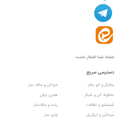
اعتماد شما افتخار ماست
دسترسی سریع
بخارگر و اتو بخار
خردکن و سالاد ساز
مخلوط کن و شیکر
همزن برقی
شستشو و نظافت
رنده و سالادساز
سرخکن و ایرگریل
چای ساز