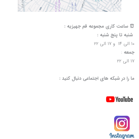
⏰️ ساعت کاری مجموعه قم جهیزیه :
شنبه تا پنج شنبه :
۱۰ الی ۱۴ و ۱۷ الی ۲۲
جمعه
:
۱۷ الی ۲۲
ما را در شبکه های اجتماعی دنبال کنید :