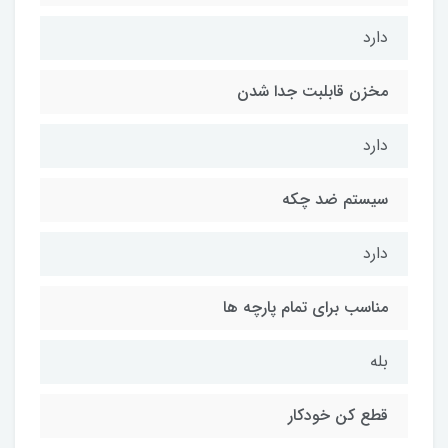
دارد
مخزن قابلبت جدا شدن
دارد
سیستم ضد چکه
دارد
مناسب برای تمام پارچه ها
بله
قطع کن خودکار