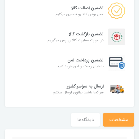
تضمین اصالت کالا
اصل بودن کالا رو تضمین میکنیم
تضمین بازگشت کالا
در صورت مغایرت کالا رو پس میگیریم
تضمین پرداخت امن
با خیال راحت و امن خرید کنید
ارسال به سراسر کشور
هر کجا باشید براتون ارسال میکنیم
مشخصات
دیدگاه‌ها