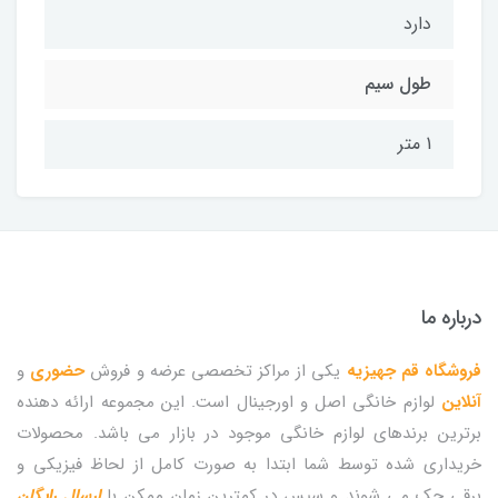
دارد
طول سیم
1 متر
درباره ما
فروشگاه قم جهیزیه
یکی از مراکز تخصصی عرضه و فروش
حضوری
و
آنلاین
لوازم خانگی اصل و اورجینال است. این مجموعه ارائه دهنده
برترین برندهای لوازم خانگی موجود در بازار می باشد. محصولات
خریداری شده توسط شما ابتدا به صورت کامل از لحاظ فیزیکی و
برقی چک می شوند و سپس در کمترین زمان ممکن با
ارسال رایگان