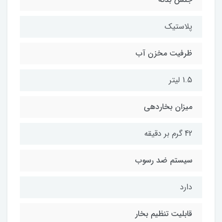
پلاستیک
ظرفیت مخزن آب
1.5 لیتر
میزان بخاردهی
42 گرم بر دقیقه
سیستم ضد رسوب
دارد
قابلیت تنظیم بخار