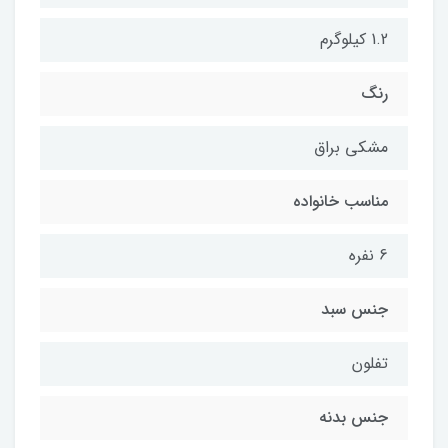
1.2 کیلوگرم
رنگ
مشکی براق
مناسب خانواده
6 نفره
جنس سبد
تفلون
جنس بدنه