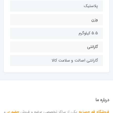
پلاستیک
وزن
5.5 کیلوگرم
گارانتی
گارانتی اصالت و سلامت کالا
درباره ما
فروشگاه قم جهیزیه
یکی از مراکز تخصصی عرضه و فروش
حضوری
و