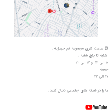
⏰️ ساعت کاری مجموعه قم جهیزیه :
شنبه تا پنج شنبه :
۱۰ الی ۱۴ و ۱۷ الی ۲۲
جمعه
:
۱۷ الی ۲۲
ما را در شبکه های اجتماعی دنبال کنید :