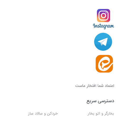
اعتماد شما افتخار ماست
دسترسی سریع
بخارگر و اتو بخار
خردکن و سالاد ساز