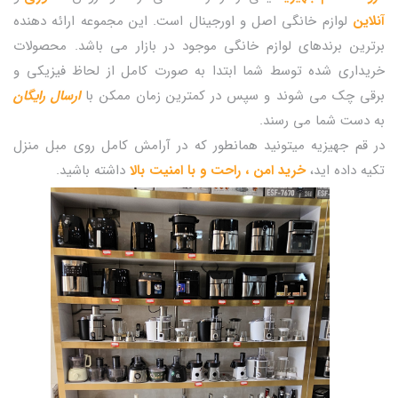
آنلاین
لوازم خانگی اصل و اورجینال است. این مجموعه ارائه دهنده
برترین برندهای لوازم خانگی موجود در بازار می باشد. محصولات
خریداری شده توسط شما ابتدا به صورت کامل از لحاظ فیزیکی و
برقی چک می شوند و سپس در کمترین زمان ممکن با
ارسال رایگان
به دست شما می رسند.
در قم جهیزیه میتونید همانطور که در آرامش کامل روی مبل منزل
تکیه داده اید،
خرید امن ، راحت و با امنیت بالا
داشته باشید.