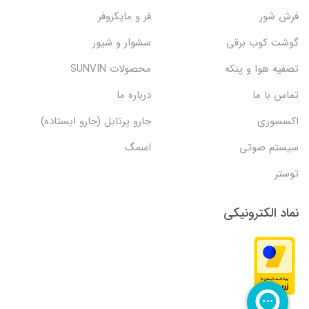
فرش شور
فر و مایکروفر
گوشت کوب برقی
سشوار و شیور
تصفیه هوا و پنکه
محصولات SUNVIN
تماس با ما
درباره ما
اکسسوری
جارو پرتابل (جارو ایستاده)
سیستم صوتی
اسمگ
توستر
نماد الکترونیکی