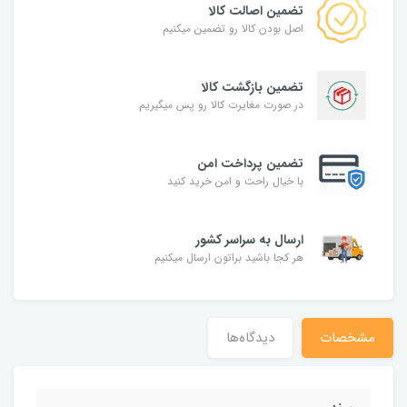
تضمین اصالت کالا
اصل بودن کالا رو تضمین میکنیم
تضمین بازگشت کالا
در صورت مغایرت کالا رو پس میگیریم
تضمین پرداخت امن
با خیال راحت و امن خرید کنید
ارسال به سراسر کشور
هر کجا باشید براتون ارسال میکنیم
مشخصات
دیدگاه‌ها