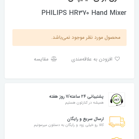
PHILIPS HR370 Hand Mixer
محصول مورد نظر موجود نمی‌باشد.
افزودن به علاقه‌مندی
مقایسه
پشتیبانی ۲۴ ساعته/۷ روز هفته
همیشه در کنارتون هستیم
ارسال سریع و رایگان
کالا رو خیلی زود و رایگان به دستتون میرسونیم