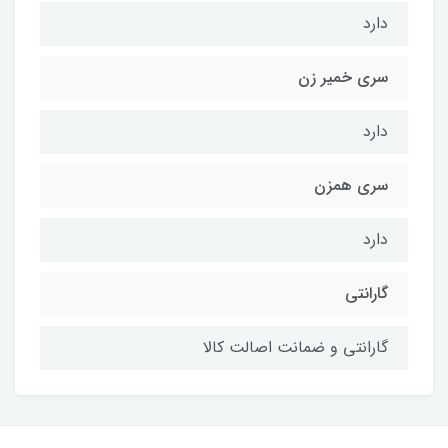
دارد
سری خمیر زن
دارد
سری همزن
دارد
گارانتی
گارانتی و ضمانت اصالت کالا