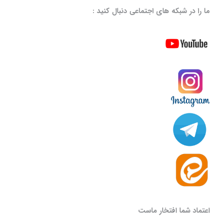
ما را در شبکه های اجتماعی دنبال کنید :
اعتماد شما افتخار ماست