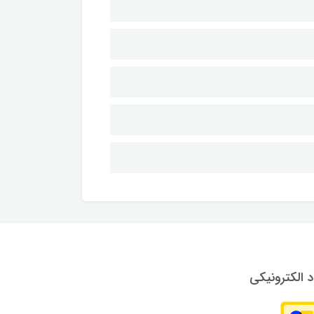
د الکترونیکی