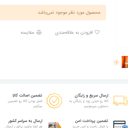
محصول مورد نظر موجود نمی‌باشد.
افزودن به علاقه‌مندی
مقایسه
ارسال سریع و رایگان
تضمین اصالت کالا
کالا رو خیلی زود و رایگان به
اصل بودن کالا رو تضمین
دستتون میرسونیم
میکنیم
تضمین پرداخت امن
ارسال به سراسر کشور
با خیال راحت و امن خرید
هر کجا باشید براتون ارسال