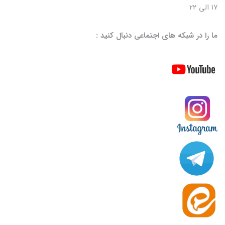
۱۷ الی ۲۲
ما را در شبکه های اجتماعی دنبال کنید :