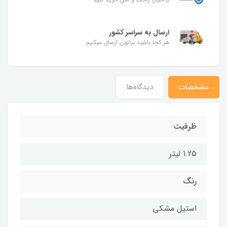
ارسال به سراسر کشور
هر کجا باشید براتون ارسال میکنیم
مشخصات
دیدگاه‌ها
ظرفیت
1.25 لیتر
رنگ
استیل مشکی