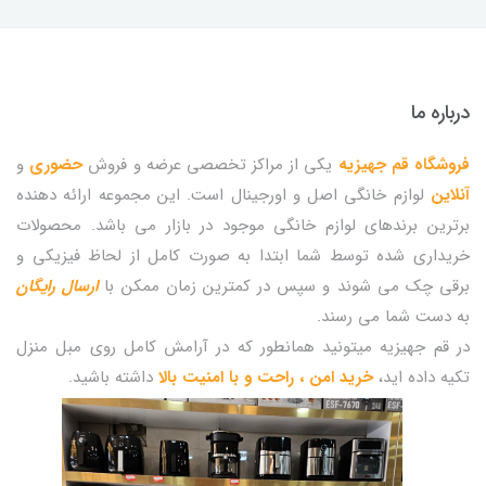
درباره ما
فروشگاه قم جهیزیه
یکی از مراکز تخصصی عرضه و فروش
حضوری
و
آنلاین
لوازم خانگی اصل و اورجینال است. این مجموعه ارائه دهنده
برترین برندهای لوازم خانگی موجود در بازار می باشد. محصولات
خریداری شده توسط شما ابتدا به صورت کامل از لحاظ فیزیکی و
برقی چک می شوند و سپس در کمترین زمان ممکن با
ارسال رایگان
به دست شما می رسند.
در قم جهیزیه میتونید همانطور که در آرامش کامل روی مبل منزل
تکیه داده اید،
خرید امن ، راحت و با امنیت بالا
داشته باشید.