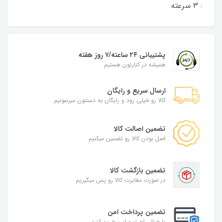
: 3 سرعته
پشتیبانی ۲۴ ساعته/۷ روز هفته
همیشه در کنارتون هستیم
ارسال سریع و رایگان
کالا رو خیلی زود و رایگان به دستتون میرسونیم
تضمین اصالت کالا
اصل بودن کالا رو تضمین میکنیم
تضمین بازگشت کالا
در صورت مغایرت کالا رو پس میگیریم
تضمین پرداخت امن
با خیال راحت و امن خرید کنید