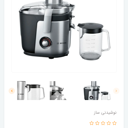
نوشیدنی ساز