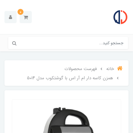
0
خانه
فهرست محصولات
همزن کاسه دار ام آر اس با گوشتکوب مدل ۵۰۱۴