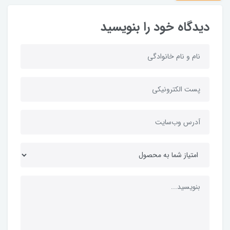
دیدگاه خود را بنویسید