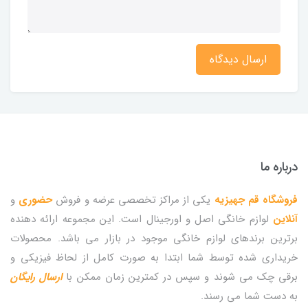
ارسال دیدگاه
درباره ما
فروشگاه قم جهیزیه
یکی از مراکز تخصصی عرضه و فروش
حضوری
و
آنلاین
لوازم خانگی اصل و اورجینال است. این مجموعه ارائه دهنده
برترین برندهای لوازم خانگی موجود در بازار می باشد. محصولات
خریداری شده توسط شما ابتدا به صورت کامل از لحاظ فیزیکی و
برقی چک می شوند و سپس در کمترین زمان ممکن با
ارسال رایگان
به دست شما می رسند.