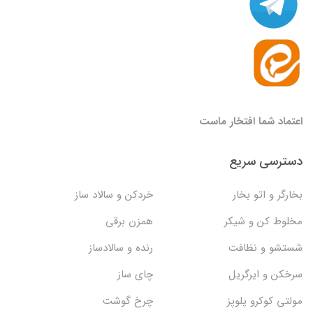
اعتماد شما افتخار ماست
دسترسی سریع
بخارگر و اتو بخار
خردکن و سالاد ساز
مخلوط کن و شیکر
همزن برقی
شستشو و نظافت
رنده و سالادساز
سرخکن و ایرگریل
چای ساز
مولتی کوکرو پلوپز
چرخ گوشت