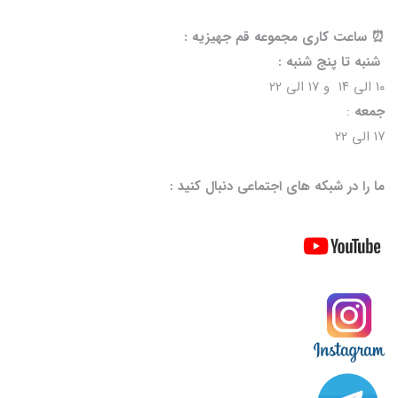
⏰️ ساعت کاری مجموعه قم جهیزیه :
شنبه تا پنج شنبه :
۱۰ الی ۱۴ و ۱۷ الی ۲۲
جمعه
:
۱۷ الی ۲۲
ما را در شبکه های اجتماعی دنبال کنید :