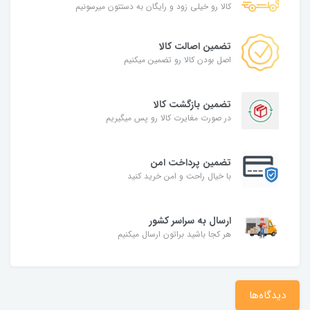
کالا رو خیلی زود و رایگان به دستتون میرسونیم
تضمین اصالت کالا
اصل بودن کالا رو تضمین میکنیم
تضمین بازگشت کالا
در صورت مغایرت کالا رو پس میگیریم
تضمین پرداخت امن
با خیال راحت و امن خرید کنید
ارسال به سراسر کشور
هر کجا باشید براتون ارسال میکنیم
دیدگاه‌ها