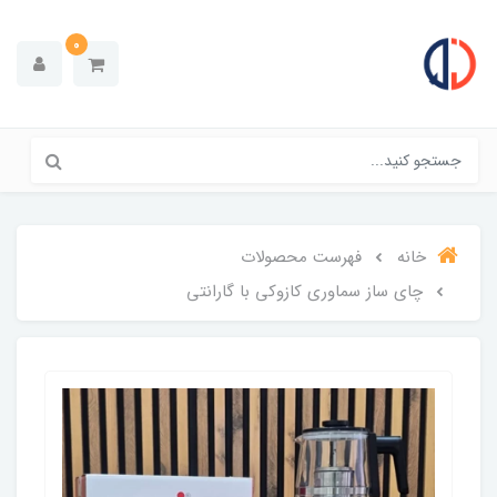
0
خانه
فهرست محصولات
چای ساز سماوری کازوکی با گارانتی