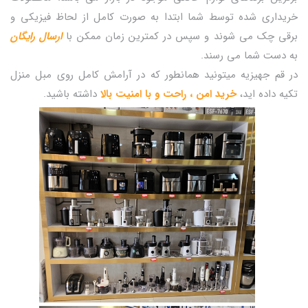
خریداری شده توسط شما ابتدا به صورت کامل از لحاظ فیزیکی و
برقی چک می شوند و سپس در کمترین زمان ممکن با
ارسال رایگان
به دست شما می رسند.
در قم جهیزیه میتونید همانطور که در آرامش کامل روی مبل منزل
تکیه داده اید،
خرید امن ، راحت و با امنیت بالا
داشته باشید.