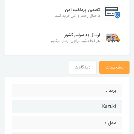
تضمین پرداخت امن
با خیال راحت و امن خرید کنید
ارسال به سراسر کشور
هر کجا باشید براتون ارسال میکنیم
مشخصات
دیدگاه‌ها
برند :
Kazuki
مدل :