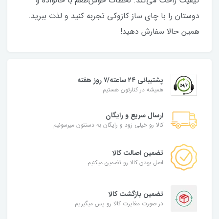
کیفیت راحت می‌کند. لحظات خوش‌طعم با خانواده و
دوستان را با چای ساز کازوکی تجربه کنید و لذت ببرید.
همین حالا سفارش دهید!
پشتیبانی ۲۴ ساعته/۷ روز هفته
همیشه در کنارتون هستیم
ارسال سریع و رایگان
کالا رو خیلی زود و رایگان به دستتون میرسونیم
تضمین اصالت کالا
اصل بودن کالا رو تضمین میکنیم
تضمین بازگشت کالا
در صورت مغایرت کالا رو پس میگیریم