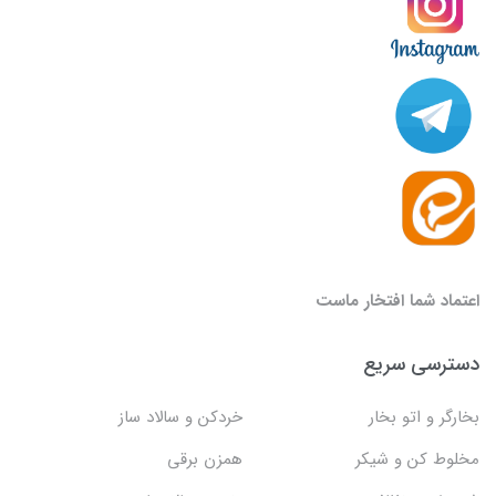
اعتماد شما افتخار ماست
دسترسی سریع
بخارگر و اتو بخار
خردکن و سالاد ساز
مخلوط کن و شیکر
همزن برقی