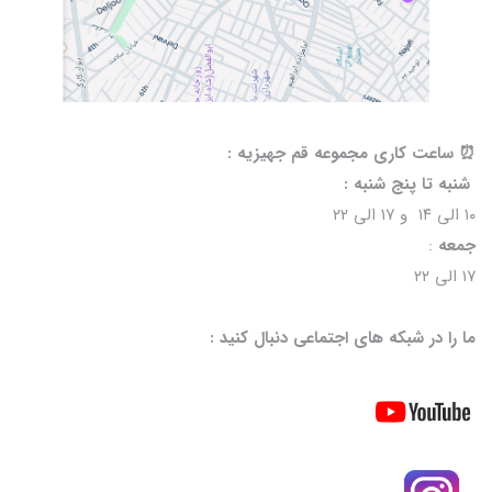
⏰️ ساعت کاری مجموعه قم جهیزیه :
شنبه تا پنج شنبه :
۱۰ الی ۱۴ و ۱۷ الی ۲۲
جمعه
:
۱۷ الی ۲۲
ما را در شبکه های اجتماعی دنبال کنید :