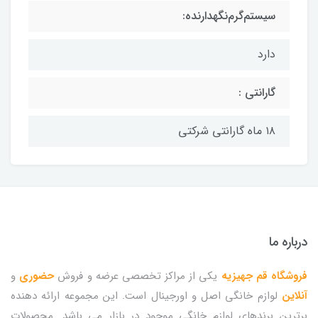
سیستم‌گرم‌نگهدارنده:
دارد
گارانتی :
۱۸ ماه گارانتی شرکتی
درباره ما
فروشگاه قم جهیزیه
یکی از مراکز تخصصی عرضه و فروش
حضوری
و
آنلاین
لوازم خانگی اصل و اورجینال است. این مجموعه ارائه دهنده
برترین برندهای لوازم خانگی موجود در بازار می باشد. محصولات