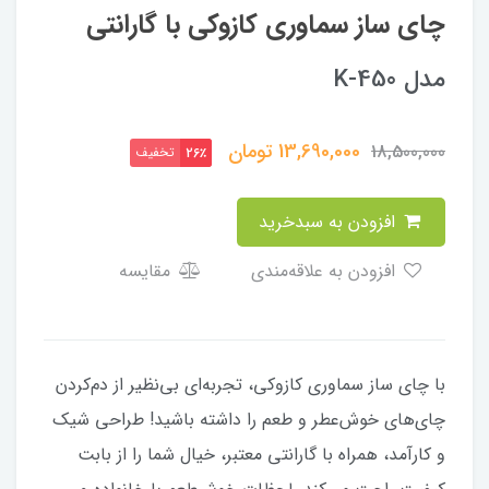
چای ساز سماوری کازوکی با گارانتی
مدل K-450
13,690,000
تومان
18,500,000
تخفیف
26٪
افزودن به سبدخرید
افزودن به علاقه‌مندی
مقایسه
با چای ساز سماوری کازوکی، تجربه‌ای بی‌نظیر از دم‌کردن
چای‌های خوش‌عطر و طعم را داشته باشید! طراحی شیک
و کارآمد، همراه با گارانتی معتبر، خیال شما را از بابت