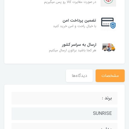
در صورت مغایرت کالا رو پس میگیریم
تضمین پرداخت امن
با خیال راحت و امن خرید کنید
ارسال به سراسر کشور
هر کجا باشید براتون ارسال میکنیم
مشخصات
دیدگاه‌ها
برند :
SUNRISE