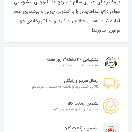
بی‌نظیر برای آشپزی سالم و سریع! با تکنولوژی پیشرفته‌ی
هوای داغ، غذاهایتان را با کمترین چربی و بیشترین طعم
آماده کنید. همین حالا خرید کنید و به آشپزخانه‌ی خود
نوآوری بیاورید!
پشتیبانی ۲۴ ساعته/۷ روز هفته
همیشه در کنارتون هستیم
ارسال سریع و رایگان
کالا رو خیلی زود و رایگان به دستتون میرسونیم
تضمین اصالت کالا
اصل بودن کالا رو تضمین میکنیم
تضمین بازگشت کالا