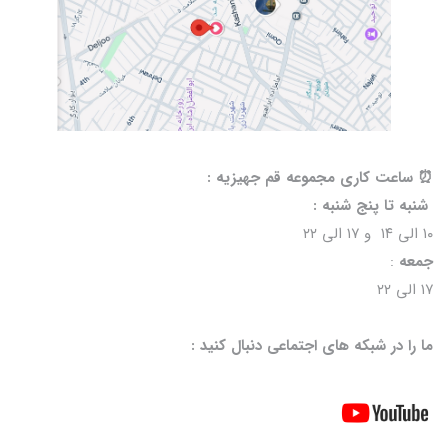
⏰️ ساعت کاری مجموعه قم جهیزیه :
شنبه تا پنج شنبه :
۱۰ الی ۱۴ و ۱۷ الی ۲۲
جمعه
:
۱۷ الی ۲۲
ما را در شبکه های اجتماعی دنبال کنید :