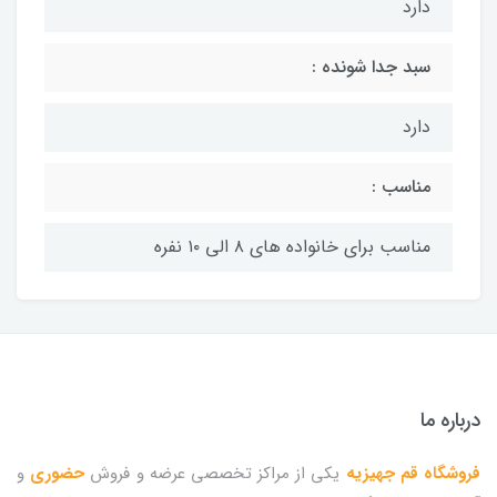
دارد
سبد جدا شونده :
دارد
مناسب :
مناسب برای خانواده های ۸ الی ۱۰ نفره
درباره ما
فروشگاه قم جهیزیه
یکی از مراکز تخصصی عرضه و فروش
حضوری
و