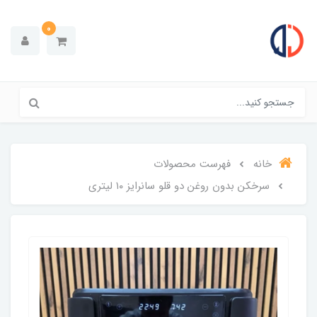
0
خانه
فهرست محصولات
سرخکن بدون روغن دو قلو سانرایز ۱۰ لیتری