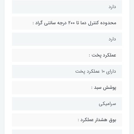
دارد
محدوده کنترل دما تا ۲۰۰ درجه سانتی گراد :
دارد
عملکرد پخت :
دارای ۱۰ عملکرد پخت
پوشش سبد :
سرامیکی
بوق هشدار عملکرد :