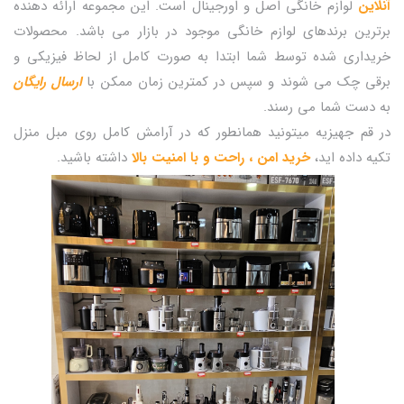
آنلاین
لوازم خانگی اصل و اورجینال است. این مجموعه ارائه دهنده
برترین برندهای لوازم خانگی موجود در بازار می باشد. محصولات
خریداری شده توسط شما ابتدا به صورت کامل از لحاظ فیزیکی و
برقی چک می شوند و سپس در کمترین زمان ممکن با
ارسال رایگان
به دست شما می رسند.
در قم جهیزیه میتونید همانطور که در آرامش کامل روی مبل منزل
تکیه داده اید،
خرید امن ، راحت و با امنیت بالا
داشته باشید.