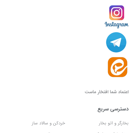
اعتماد شما افتخار ماست
دسترسی سریع
بخارگر و اتو بخار
خردکن و سالاد ساز