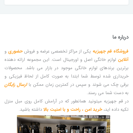
درباره ما
فروشگاه قم جهیزیه
یکی از مراکز تخصصی عرضه و فروش
حضوری
و
آنلاین
لوازم خانگی اصل و اورجینال است. این مجموعه ارائه دهنده
برترین برندهای لوازم خانگی موجود در بازار می باشد. محصولات
خریداری شده توسط شما ابتدا به صورت کامل از لحاظ فیزیکی و
برقی چک می شوند و سپس در کمترین زمان ممکن با
ارسال رایگان
به دست شما می رسند.
در قم جهیزیه میتونید همانطور که در آرامش کامل روی مبل منزل
تکیه داده اید،
خرید امن ، راحت و با امنیت بالا
داشته باشید.