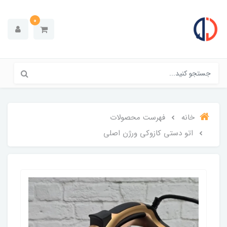
0
خانه
فهرست محصولات
اتو دستی کازوکی ورژن اصلی