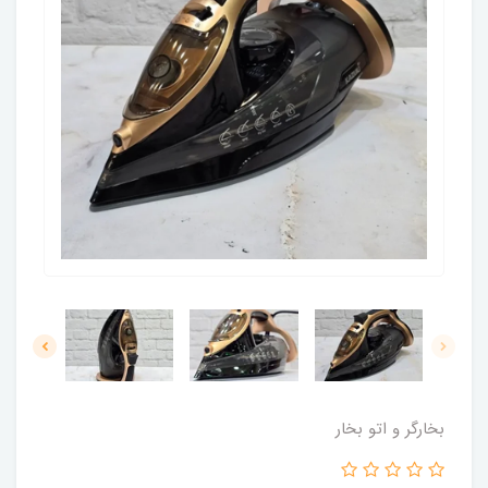
بخارگر و اتو بخار