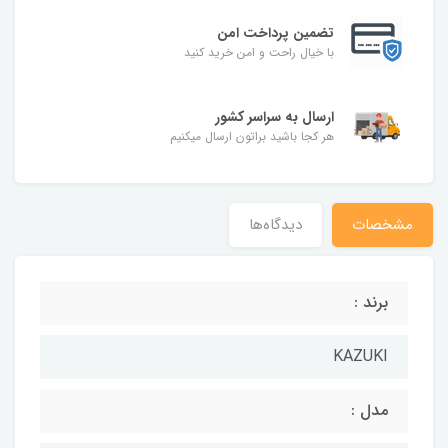
تضمین پرداخت امن
با خیال راحت و امن خرید کنید
ارسال به سراسر کشور
هر کجا باشید براتون ارسال میکنیم
مشخصات
دیدگاه‌ها
برند :
KAZUKI
مدل :