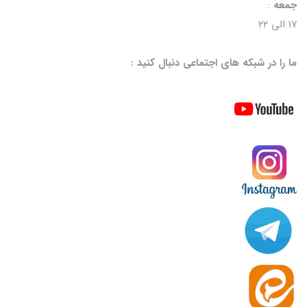
جمعه
:
۱۷ الی ۲۲
ما را در شبکه های اجتماعی دنبال کنید :