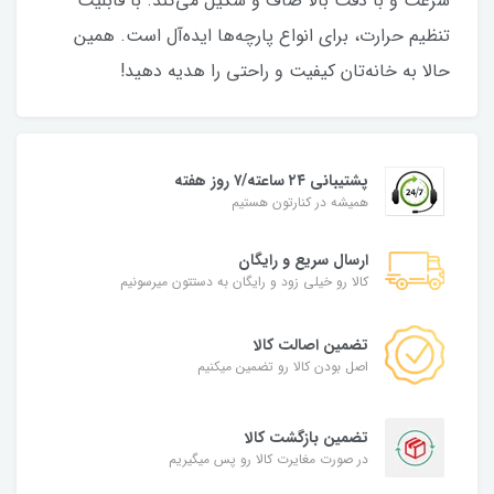
سرعت و با دقت بالا صاف و شکیل می‌کند. با قابلیت
تنظیم حرارت، برای انواع پارچه‌ها ایده‌آل است. همین
حالا به خانه‌تان کیفیت و راحتی را هدیه دهید!
پشتیبانی ۲۴ ساعته/۷ روز هفته
همیشه در کنارتون هستیم
ارسال سریع و رایگان
کالا رو خیلی زود و رایگان به دستتون میرسونیم
تضمین اصالت کالا
اصل بودن کالا رو تضمین میکنیم
تضمین بازگشت کالا
در صورت مغایرت کالا رو پس میگیریم