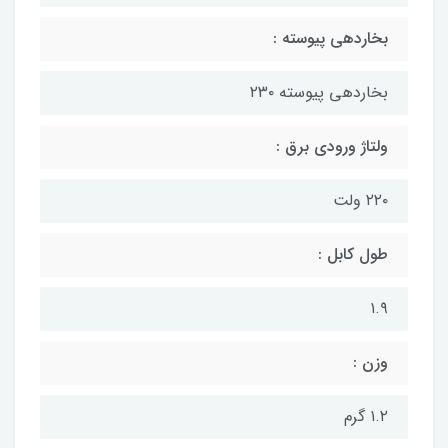
بخاردهی پیوسته :
بخاردهی پیوسته ۲۳۰
ولتاژ ورودی برق :
۲۲۰ ولت
طول کابل :
۱.۹
وزن :
۱.۲ گرم