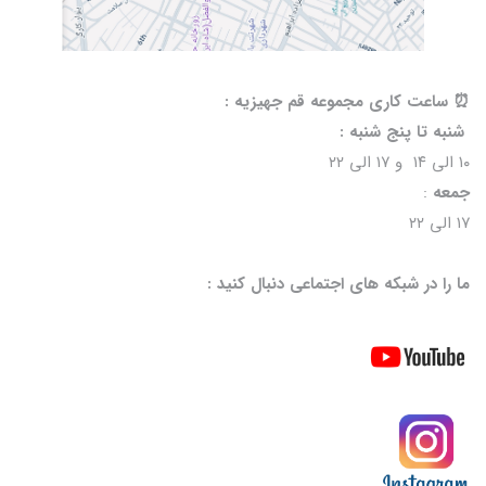
⏰️ ساعت کاری مجموعه قم جهیزیه :
شنبه تا پنج شنبه :
۱۰ الی ۱۴ و ۱۷ الی ۲۲
جمعه
:
۱۷ الی ۲۲
ما را در شبکه های اجتماعی دنبال کنید :