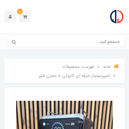
0
خانه
فهرست محصولات
اسپرسوساز حرفه ای کازوکی با مخزن شیر