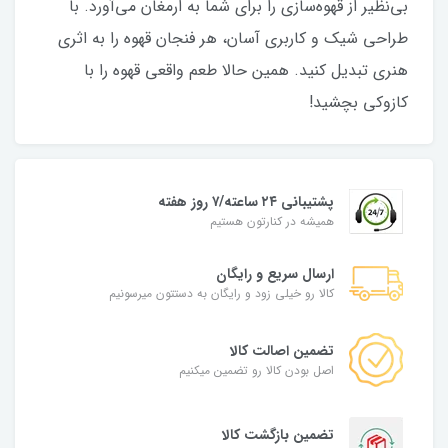
بی‌نظیر از قهوه‌سازی را برای شما به ارمغان می‌آورد. با
طراحی شیک و کاربری آسان، هر فنجان قهوه را به اثری
هنری تبدیل کنید. همین حالا طعم واقعی قهوه را با
کازوکی بچشید!
پشتیبانی ۲۴ ساعته/۷ روز هفته
همیشه در کنارتون هستیم
ارسال سریع و رایگان
کالا رو خیلی زود و رایگان به دستتون میرسونیم
تضمین اصالت کالا
اصل بودن کالا رو تضمین میکنیم
تضمین بازگشت کالا