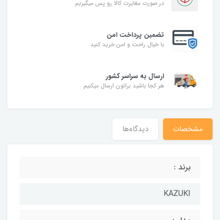
در صورت مغایرت کالا رو پس میگیریم
تضمین پرداخت امن
با خیال راحت و امن خرید کنید
ارسال به سراسر کشور
هر کجا باشید براتون ارسال میکنیم
مشخصات
دیدگاه‌ها
برند :
KAZUKI