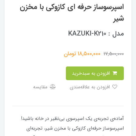
اسپرسوساز حرفه ای کازوکی با مخزن
شیر
مدل : KAZUKI-K210
18,500,000
تومان
17,500,000
افزودن به سبدخرید
افزودن به علاقه‌مندی
مقایسه
آماده‌ی تجربه‌ی یک اسپرسوی بی‌نظیر در خانه باشید!
اسپرسوساز حرفه‌ای کازوکی با مخزن شیر، تجربه‌ای