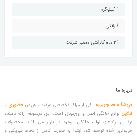
۴ کیلوگرم
گارانتی:
۲۴ ماه گارانتی معتبر شرکت
درباره ما
فروشگاه قم جهیزیه
یکی از مراکز تخصصی عرضه و فروش
حضوری
و
آنلاین
لوازم خانگی اصل و اورجینال است. این مجموعه ارائه دهنده
برترین برندهای لوازم خانگی موجود در بازار می باشد. محصولات
خریداری شده توسط شما ابتدا به صورت کامل از لحاظ فیزیکی و