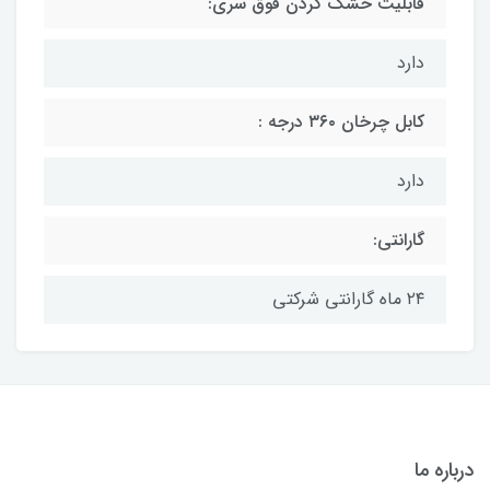
قابلیت خشک کردن فوق سری:
دارد
کابل چرخان ۳۶۰ درجه :
دارد
گارانتی:
۲۴ ماه گارانتی شرکتی
درباره ما