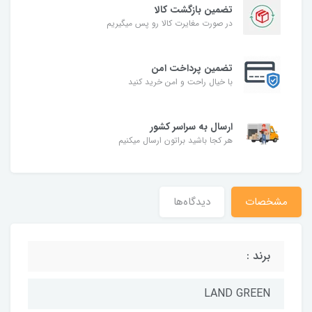
تضمین بازگشت کالا
در صورت مغایرت کالا رو پس میگیریم
تضمین پرداخت امن
با خیال راحت و امن خرید کنید
ارسال به سراسر کشور
هر کجا باشید براتون ارسال میکنیم
مشخصات
دیدگاه‌ها
برند :
LAND GREEN