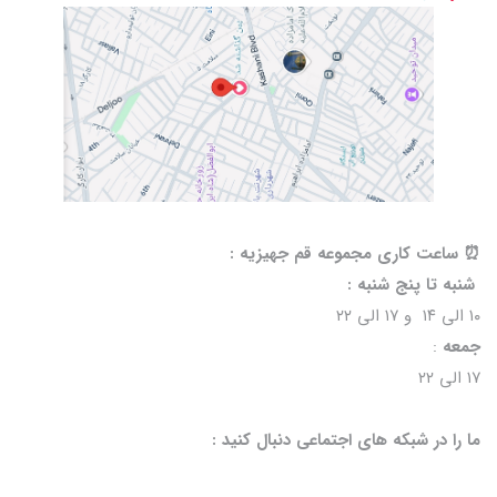
⏰️ ساعت کاری مجموعه قم جهیزیه :
شنبه تا پنج شنبه :
۱۰ الی ۱۴ و ۱۷ الی ۲۲
جمعه
:
۱۷ الی ۲۲
ما را در شبکه های اجتماعی دنبال کنید :