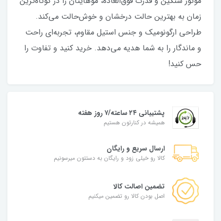
موتور سنگین و قدرت فوق‌العاده، موهایتان را در کوتاه‌ترین
زمان به بهترین حالت درخشان و خوش‌حالت می‌کند.
طراحی ارگونومیک و جنس استیل مقاوم، تجربه‌ای راحت
و ماندگار را به شما هدیه می‌دهد. خرید کنید و تفاوت را
حس کنید!
پشتیبانی ۲۴ ساعته/۷ روز هفته
همیشه در کنارتون هستیم
ارسال سریع و رایگان
کالا رو خیلی زود و رایگان به دستتون میرسونیم
تضمین اصالت کالا
اصل بودن کالا رو تضمین میکنیم