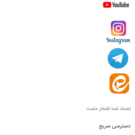
اعتماد شما افتخار ماست
دسترسی سریع