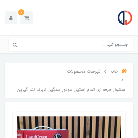
0
خانه
فهرست محصولات
سشوار حرفه ای تمام استیل موتور سنگین ازبرند لند گیرین