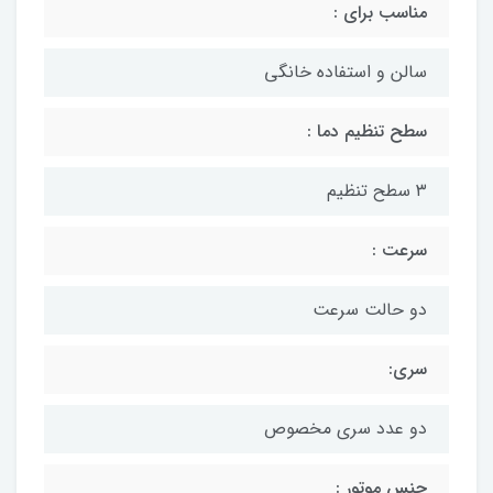
مناسب برای :
سالن و استفاده خانگی
سطح تنظیم دما :
۳ سطح تنظیم
سرعت :
دو حالت سرعت
سری:
دو عدد سری مخصوص
جنس موتور :