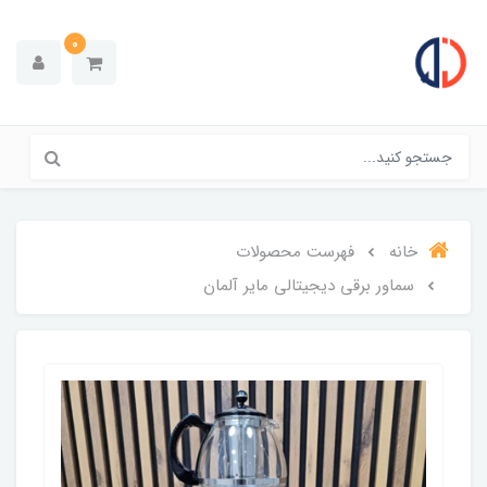
0
خانه
فهرست محصولات
سماور برقی دیجیتالی مایر آلمان