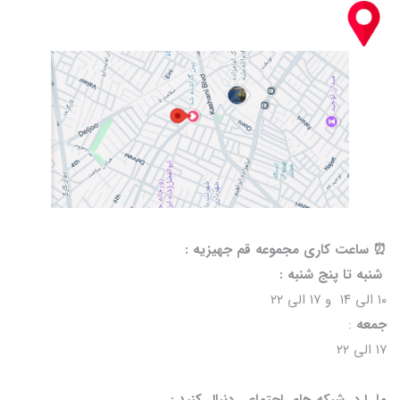
⏰️ ساعت کاری مجموعه قم جهیزیه :
شنبه تا پنج شنبه :
۱۰ الی ۱۴ و ۱۷ الی ۲۲
جمعه
:
۱۷ الی ۲۲
ما را در شبکه های اجتماعی دنبال کنید :