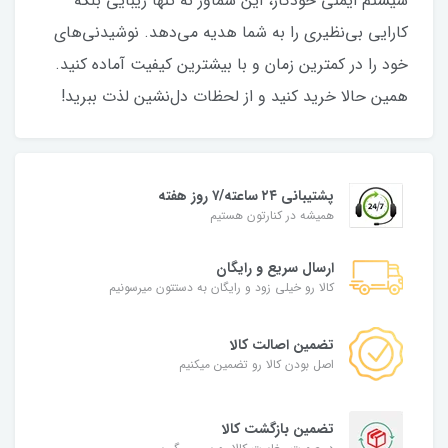
سیستم ایمنی خودکار، این سماور نه تنها زیبایی بلکه
کارایی بی‌نظیری را به شما هدیه می‌دهد. نوشیدنی‌های
خود را در کمترین زمان و با بیشترین کیفیت آماده کنید.
همین حالا خرید کنید و از لحظات دل‌نشین لذت ببرید!
پشتیبانی ۲۴ ساعته/۷ روز هفته
همیشه در کنارتون هستیم
ارسال سریع و رایگان
کالا رو خیلی زود و رایگان به دستتون میرسونیم
تضمین اصالت کالا
اصل بودن کالا رو تضمین میکنیم
تضمین بازگشت کالا