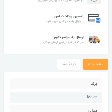
در صورت مغایرت کالا رو پس میگیریم
تضمین پرداخت امن
با خیال راحت و امن خرید کنید
ارسال به سراسر کشور
هر کجا باشید براتون ارسال میکنیم
مشخصات
دیدگاه‌ها
برند :
Maier
مدل :