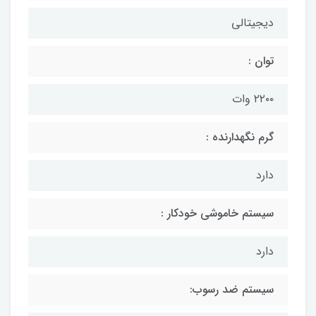
دیجیتالی
توان :
۲۲۰۰ وات
گرم نگهدارنده :
دارد
سیستم خاموشی خودکار :
دارد
سیستم ضد رسوب: