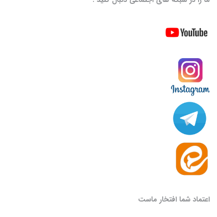
اعتماد شما افتخار ماست