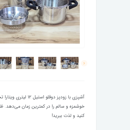
آشپزی با زودپز دو
خوشمزه و سالم را در کمترین زمان می‌دهد. ظر
کنید و لذت ببرید!