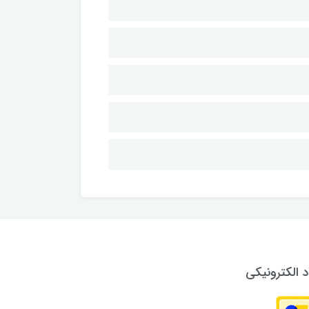
د الکترونیکی