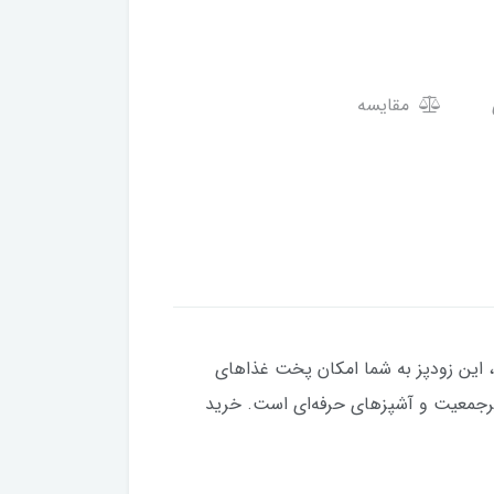
مقایسه
احی مدرن، این زودپز به شما امکان پخت غذاهای
ی پرجمعیت و آشپزهای حرفه‌ای است. خرید