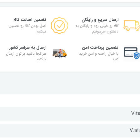
ارسال سریع و رایگان
تضمین اصالت کالا
کالا رو خیلی زود و رایگان به
اصل بودن کالا رو تضمین
دستتون میرسونیم
میکنیم
تضمین پرداخت امن
ارسال به سراسر کشور
با خیال راحت و امن خرید
هر کجا باشید براتون ارسال
کنید
میکنیم
Vita
V.a1