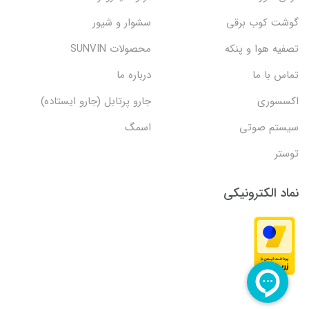
گوشت کوب برقی
سشوار و شیور
تصفیه هوا و پنکه
محصولات SUNVIN
تماس با ما
درباره ما
اکسسوری
جارو پرتابل (جارو ایستاده)
سیستم صوتی
اسمگ
توستر
نماد الکترونیکی