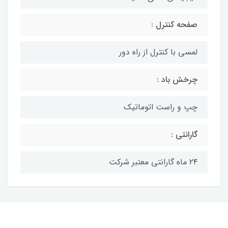
صفحه کنترل :
لمسی با کنترل از راه دور
چرخش باد :
چپ و راست اتوماتیک
گارانتی :
۲۴ ماه گارانتی معتبر شرکت