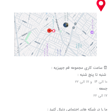
⏰️ ساعت کاری مجموعه قم جهیزیه :
شنبه تا پنج شنبه :
۱۰ الی ۱۴ و ۱۷ الی ۲۲
جمعه
:
۱۷ الی ۲۲
ما را در شبکه های اجتماعی دنبال کنید :