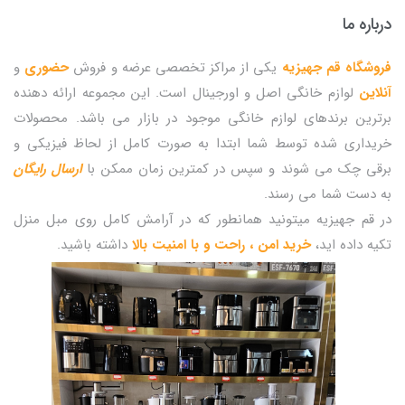
درباره ما
فروشگاه قم جهیزیه
یکی از مراکز تخصصی عرضه و فروش
حضوری
و
آنلاین
لوازم خانگی اصل و اورجینال است. این مجموعه ارائه دهنده
برترین برندهای لوازم خانگی موجود در بازار می باشد. محصولات
خریداری شده توسط شما ابتدا به صورت کامل از لحاظ فیزیکی و
برقی چک می شوند و سپس در کمترین زمان ممکن با
ارسال رایگان
به دست شما می رسند.
در قم جهیزیه میتونید همانطور که در آرامش کامل روی مبل منزل
تکیه داده اید،
خرید امن ، راحت و با امنیت بالا
داشته باشید.