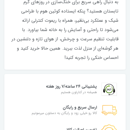
به دنبال راهی سریع برای خنک‌سازی در روزهای گرم
تابستان هستید؟ پنکه ایستاده کوئین هوم با طراحی
شیک و عملکرد بی‌نظیر، همراه با ریموت کنترلی ارائه
می‌شود تا راحتی و آسایش را به خانه شما بیاورد. با
قابلیت تنظیم سرعت و چرخش، از هوای تازه و دلنشین در
هر گوشه‌ای از منزل لذت ببرید. همین حالا خرید کنید و
احساس خنکی را تجربه کنید!
پشتیبانی ۲۴ ساعته/۷ روز هفته
همیشه در کنارتون هستیم
ارسال سریع و رایگان
کالا رو خیلی زود و رایگان به دستتون میرسونیم
تضمین اصالت کالا