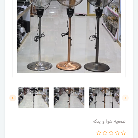
تصفیه هوا و پنکه