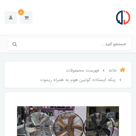
0
خانه
فهرست محصولات
پنکه ایستاده کوئین هوم به همراه ریموت