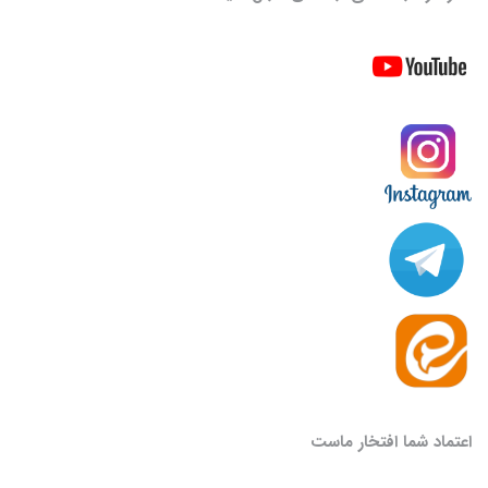
اعتماد شما افتخار ماست