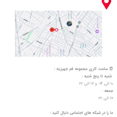
⏰️ ساعت کاری مجموعه قم جهیزیه :
شنبه تا پنج شنبه :
۱۰ الی ۱۴ و ۱۷ الی ۲۲
جمعه
:
۱۷ الی ۲۲
ما را در شبکه های اجتماعی دنبال کنید :