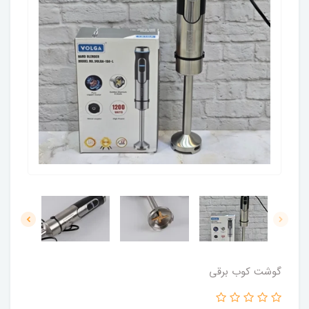
گوشت کوب برقی