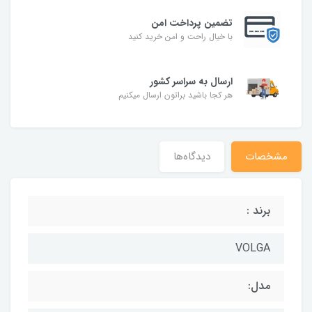
تضمین پرداخت امن
با خیال راحت و امن خرید کنید
ارسال به سراسر کشور
هر کجا باشید براتون ارسال میکنیم
مشخصات
دیدگاه‌ها
برند :
VOLGA
مدل: