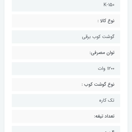
K-150
نوع کالا :
گوشت کوب برقی
توان مصرفی:
۱۲۰۰ وات
نوع گوشت کوب :
تک کاره
تعداد تیغه: