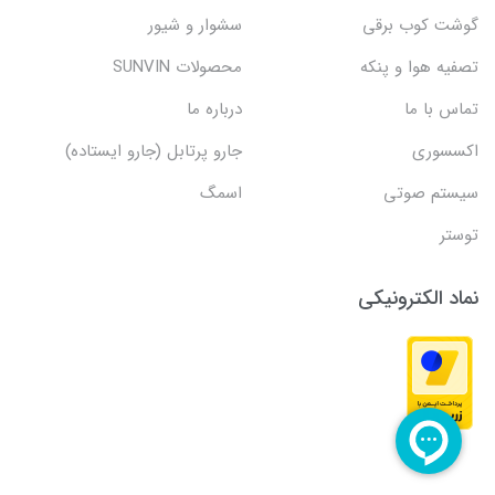
گوشت کوب برقی
سشوار و شیور
تصفیه هوا و پنکه
محصولات SUNVIN
تماس با ما
درباره ما
اکسسوری
جارو پرتابل (جارو ایستاده)
سیستم صوتی
اسمگ
توستر
نماد الکترونیکی