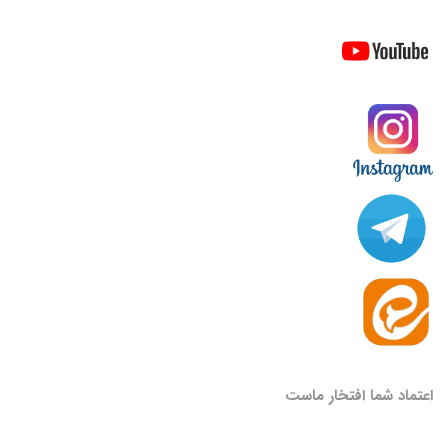
اعتماد شما افتخار ماست