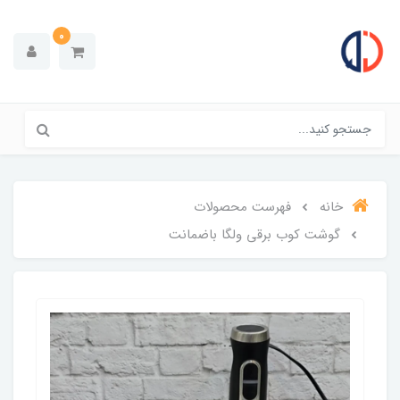
0
خانه
فهرست محصولات
گوشت کوب برقی ولگا باضمانت