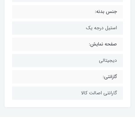
جنس بدنه:
استیل درجه یک
صفحه نمایش:
دیجیتالی
گارانتی:
گارانتی اصالت کالا