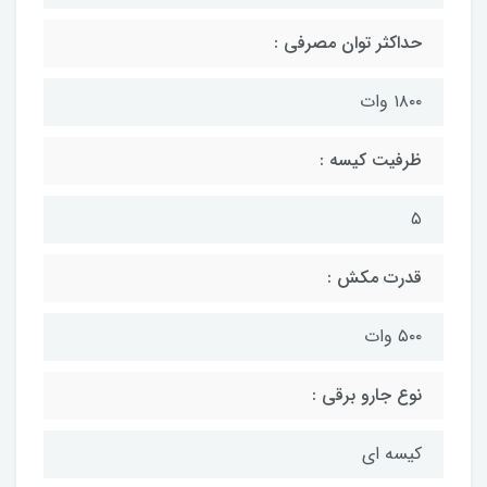
حداکثر توان مصرفی :
۱۸۰۰ وات
ظرفیت کیسه :
۵
قدرت مکش :
۵۰۰ وات
نوع جارو برقی :
کیسه ای