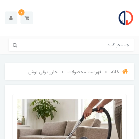
0
خانه
فهرست محصولات
جارو برقی بوش