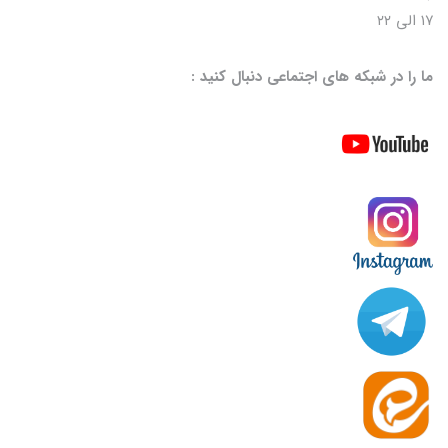
۱۷ الی ۲۲
ما را در شبکه های اجتماعی دنبال کنید :