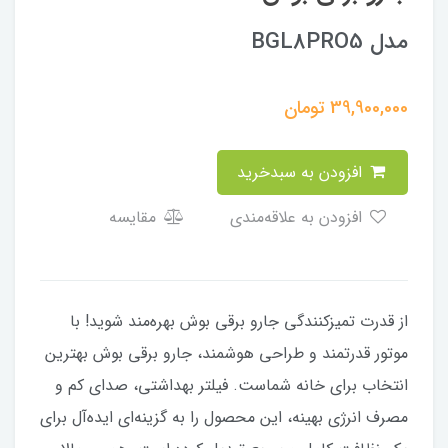
مدل BGL8PRO5
39,900,000
تومان
افزودن به سبدخرید
افزودن به علاقه‌مندی
مقایسه
از قدرت تمیزکنندگی جارو برقی بوش بهره‌مند شوید! با
موتور قدرتمند و طراحی هوشمند، جارو برقی بوش بهترین
انتخاب برای خانه شماست. فیلتر بهداشتی، صدای کم و
مصرف انرژی بهینه، این محصول را به گزینه‌ای ایده‌آل برای