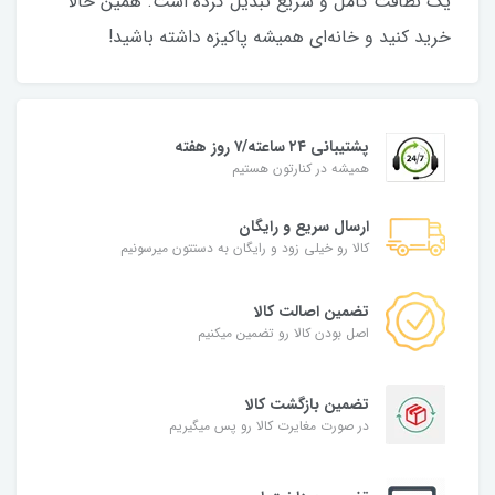
یک نظافت کامل و سریع تبدیل کرده است. همین حالا
خرید کنید و خانه‌ای همیشه پاکیزه داشته باشید!
پشتیبانی ۲۴ ساعته/۷ روز هفته
همیشه در کنارتون هستیم
ارسال سریع و رایگان
کالا رو خیلی زود و رایگان به دستتون میرسونیم
تضمین اصالت کالا
اصل بودن کالا رو تضمین میکنیم
تضمین بازگشت کالا
در صورت مغایرت کالا رو پس میگیریم