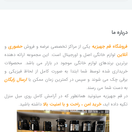
درباره ما
فروشگاه قم جهیزیه
یکی از مراکز تخصصی عرضه و فروش
حضوری
و
آنلاین
لوازم خانگی اصل و اورجینال است. این مجموعه ارائه دهنده
برترین برندهای لوازم خانگی موجود در بازار می باشد. محصولات
خریداری شده توسط شما ابتدا به صورت کامل از لحاظ فیزیکی و
برقی چک می شوند و سپس در کمترین زمان ممکن با
ارسال رایگان
به دست شما می رسند.
در قم جهیزیه میتونید همانطور که در آرامش کامل روی مبل منزل
تکیه داده اید،
خرید امن ، راحت و با امنیت بالا
داشته باشید.