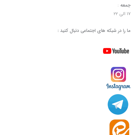
جمعه
:
۱۷ الی ۲۲
ما را در شبکه های اجتماعی دنبال کنید :