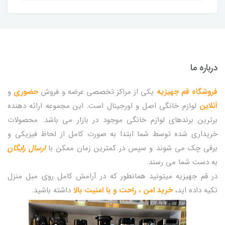
درباره ما
فروشگاه قم جهیزیه
یکی از مراکز تخصصی عرضه و فروش
حضوری
و
آنلاین
لوازم خانگی اصل و اورجینال است. این مجموعه ارائه دهنده
برترین برندهای لوازم خانگی موجود در بازار می باشد. محصولات
خریداری شده توسط شما ابتدا به صورت کامل از لحاظ فیزیکی و
برقی چک می شوند و سپس در کمترین زمان ممکن با
ارسال رایگان
به دست شما می رسند.
در قم جهیزیه میتونید همانطور که در آرامش کامل روی مبل منزل
تکیه داده اید،
خرید امن ، راحت و با امنیت بالا
داشته باشید.