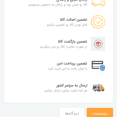
کالا رو خیلی زود و رایگان به دستتون میرسونیم
تضمین اصالت کالا
اصل بودن کالا رو تضمین میکنیم
تضمین بازگشت کالا
در صورت مغایرت کالا رو پس میگیریم
تضمین پرداخت امن
با خیال راحت و امن خرید کنید
ارسال به سراسر کشور
هر کجا باشید براتون ارسال میکنیم
مشخصات
دیدگاه‌ها