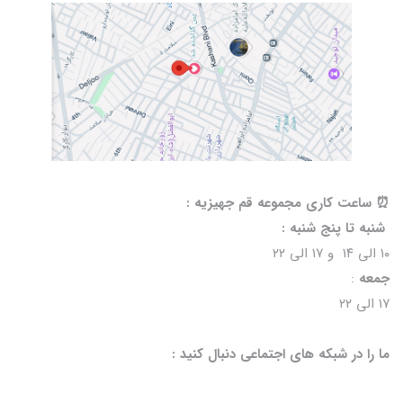
⏰️ ساعت کاری مجموعه قم جهیزیه :
شنبه تا پنج شنبه :
۱۰ الی ۱۴ و ۱۷ الی ۲۲
جمعه
:
۱۷ الی ۲۲
ما را در شبکه های اجتماعی دنبال کنید :