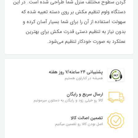
کردن سطوح مختلف منزل شما طراحی شده است. در این
دستگاه ولوم تنظیم مکش بر روی دسته تعبیه شده که
سهولت استفاده از آن را برای شما بسیار آسان کرده و
بدون نیاز به تنظیم دستی قدرت مکش برای بهترین
عملکرد به صورت خودکار تنظیم می‌شود.
پشتیبانی ۲۴ ساعته/۷ روز هفته
همیشه در کنارتون هستیم
ارسال سریع و رایگان
کالا رو خیلی زود و رایگان به دستتون میرسونیم
تضمین اصالت کالا
اصل بودن کالا رو تضمین میکنیم