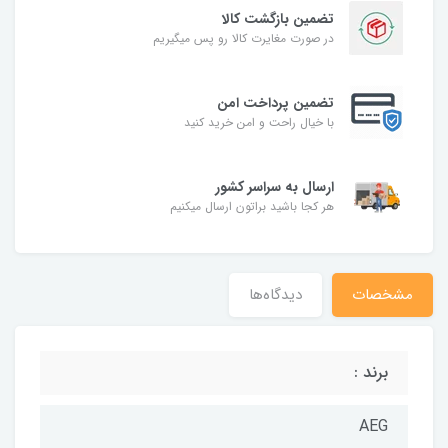
تضمین بازگشت کالا
در صورت مغایرت کالا رو پس میگیریم
تضمین پرداخت امن
با خیال راحت و امن خرید کنید
ارسال به سراسر کشور
هر کجا باشید براتون ارسال میکنیم
مشخصات
دیدگاه‌ها
برند :
AEG