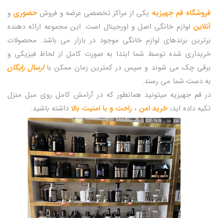
فروشگاه قم جهیزیه
یکی از مراکز تخصصی عرضه و فروش
حضوری
و
آنلاین
لوازم خانگی اصل و اورجینال است. این مجموعه ارائه دهنده
برترین برندهای لوازم خانگی موجود در بازار می باشد. محصولات
خریداری شده توسط شما ابتدا به صورت کامل از لحاظ فیزیکی و
برقی چک می شوند و سپس در کمترین زمان ممکن با
ارسال رایگان
به دست شما می رسند.
در قم جهیزیه میتونید همانطور که در آرامش کامل روی مبل منزل
تکیه داده اید،
خرید امن ، راحت و با امنیت بالا
داشته باشید.