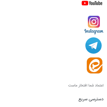
اعتماد شما افتخار ماست
دسترسی سریع