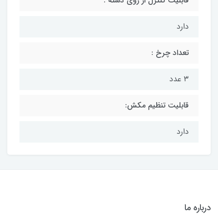
قابلیت کنترل از روی دسته :
دارد
تعداد چرخ :
۳ عدد
قابلیت تنظیم مکش:
دارد
درباره ما