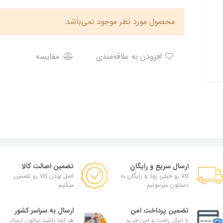
محصول مورد نظر موجود نمی‌باشد.
افزودن به علاقه‌مندی
مقایسه
ارسال سریع و رایگان
تضمین اصالت کالا
کالا رو خیلی زود و رایگان به
اصل بودن کالا رو تضمین
دستتون میرسونیم
میکنیم
تضمین پرداخت امن
ارسال به سراسر کشور
با خیال راحت و امن خرید
هر کجا باشید براتون ارسال