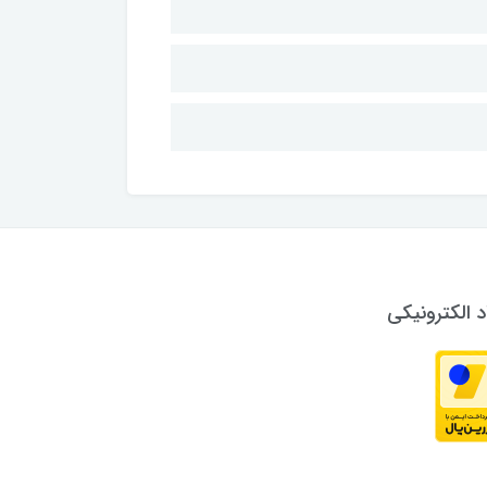
د الکترونیکی