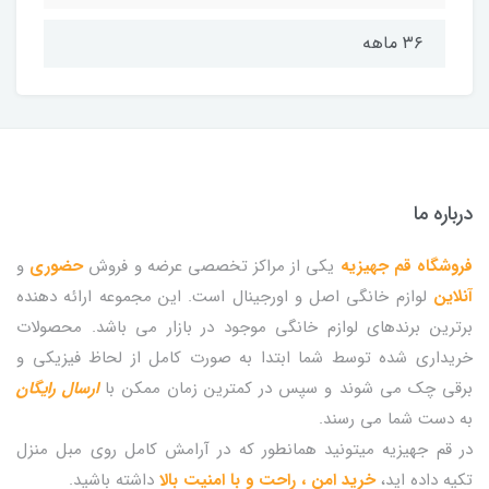
۳۶ ماهه
درباره ما
فروشگاه قم جهیزیه
یکی از مراکز تخصصی عرضه و فروش
حضوری
و
آنلاین
لوازم خانگی اصل و اورجینال است. این مجموعه ارائه دهنده
برترین برندهای لوازم خانگی موجود در بازار می باشد. محصولات
خریداری شده توسط شما ابتدا به صورت کامل از لحاظ فیزیکی و
برقی چک می شوند و سپس در کمترین زمان ممکن با
ارسال رایگان
به دست شما می رسند.
در قم جهیزیه میتونید همانطور که در آرامش کامل روی مبل منزل
تکیه داده اید،
خرید امن ، راحت و با امنیت بالا
داشته باشید.