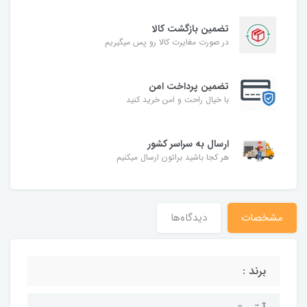
تضمین بازگشت کالا
در صورت مغایرت کالا رو پس میگیریم
تضمین پرداخت امن
با خیال راحت و امن خرید کنید
ارسال به سراسر کشور
هر کجا باشید براتون ارسال میکنیم
مشخصات
دیدگاه‌ها
برند :