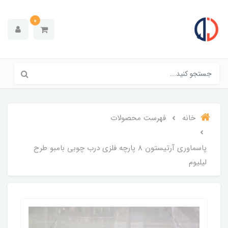
0
خانه
فهرست محصولات
پاسماوری آرتیستون 8 پارچه فلزی درب چوبی بامبو طرح
لیلیوم