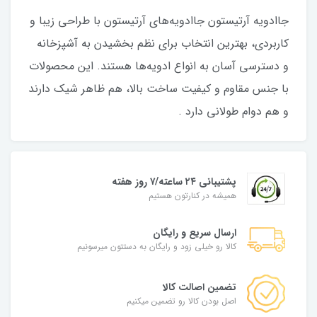
جاادویه آرتیستون جاادویه‌های آرتیستون با طراحی زیبا و
کاربردی، بهترین انتخاب برای نظم بخشیدن به آشپزخانه
و دسترسی آسان به انواع ادویه‌ها هستند. این محصولات
با جنس مقاوم و کیفیت ساخت بالا، هم ظاهر شیک دارند
و هم دوام طولانی دارد .
پشتیبانی ۲۴ ساعته/۷ روز هفته
همیشه در کنارتون هستیم
ارسال سریع و رایگان
کالا رو خیلی زود و رایگان به دستتون میرسونیم
تضمین اصالت کالا
اصل بودن کالا رو تضمین میکنیم