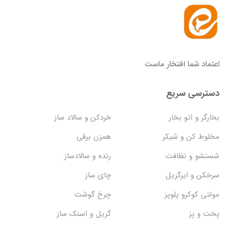
اعتماد شما افتخار ماست
دسترسی سریع
بخارگر و اتو بخار
خردکن و سالاد ساز
مخلوط کن و شیکر
همزن برقی
شستشو و نظافت
رنده و سالادساز
سرخکن و ایرگریل
چای ساز
مولتی کوکرو پلوپز
چرخ گوشت
پخت و پز
گریل و اسنک‌ ساز