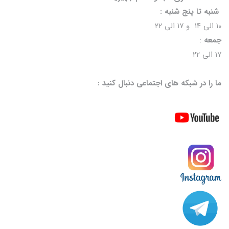
شنبه تا پنج شنبه :
۱۰ الی ۱۴ و ۱۷ الی ۲۲
جمعه
:
۱۷ الی ۲۲
ما را در شبکه های اجتماعی دنبال کنید :