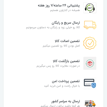
پشتیبانی ۲۴ ساعته/۷ روز هفته
همیشه در کنارتون هستیم
ارسال سریع و رایگان
کالا رو خیلی زود و رایگان به دستتون میرسونیم
تضمین اصالت کالا
اصل بودن کالا رو تضمین میکنیم
تضمین بازگشت کالا
در صورت مغایرت کالا رو پس میگیریم
تضمین پرداخت امن
با خیال راحت و امن خرید کنید
ارسال به سراسر کشور
هر کجا باشید براتون ارسال میکنیم