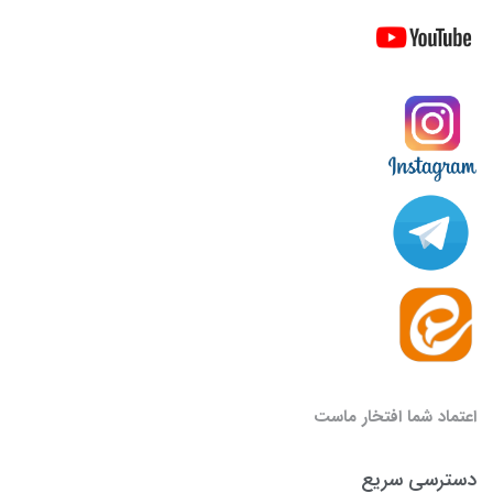
اعتماد شما افتخار ماست
دسترسی سریع