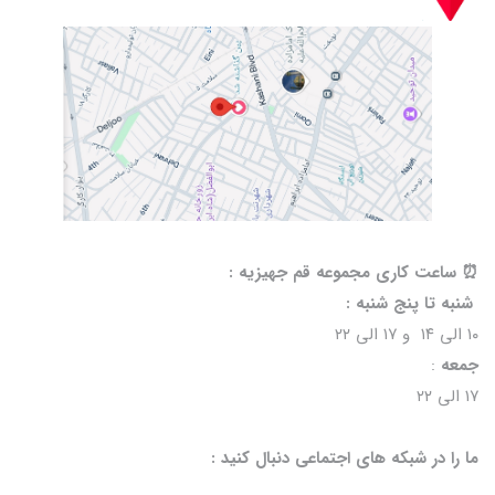
⏰️ ساعت کاری مجموعه قم جهیزیه :
شنبه تا پنج شنبه :
۱۰ الی ۱۴ و ۱۷ الی ۲۲
جمعه
:
۱۷ الی ۲۲
ما را در شبکه های اجتماعی دنبال کنید :