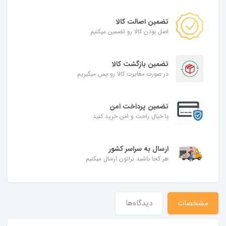
تضمین اصالت کالا
اصل بودن کالا رو تضمین میکنیم
تضمین بازگشت کالا
در صورت مغایرت کالا رو پس میگیریم
تضمین پرداخت امن
با خیال راحت و امن خرید کنید
ارسال به سراسر کشور
هر کجا باشید براتون ارسال میکنیم
مشخصات
دیدگاه‌ها