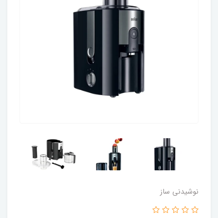
نوشیدنی ساز