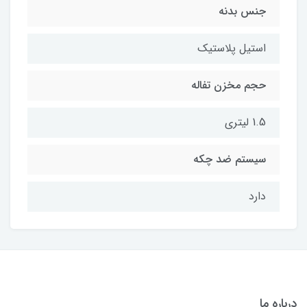
جنس بدنه
استیل پلاستیک
حجم مخزن تفاله
1.5 لیتری
سیستم ضد چکه
دارد
درباره ما