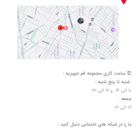
⏰️ ساعت کاری مجموعه قم جهیزیه :
شنبه تا پنج شنبه :
۱۰ الی ۱۴ و ۱۷ الی ۲۲
جمعه
:
۱۷ الی ۲۲
ما را در شبکه های اجتماعی دنبال کنید :