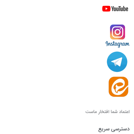
اعتماد شما افتخار ماست
دسترسی سریع