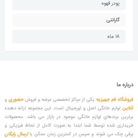
پودر قهوه
گارانتی
18 ماه
درباره ما
فروشگاه قم جهیزیه
یکی از مراکز تخصصی عرضه و فروش
حضوری
و
آنلاین
لوازم خانگی اصل و اورجینال است. این مجموعه ارائه دهنده
برترین برندهای لوازم خانگی موجود در بازار می باشد. محصولات
خریداری شده توسط شما ابتدا به صورت کامل از لحاظ فیزیکی و
برقی چک می شوند و سپس در کمترین زمان ممکن با
ارسال رایگان