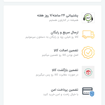
پشتیبانی ۲۴ ساعته/۷ روز هفته
همیشه در کنارتون هستیم
ارسال سریع و رایگان
کالا رو خیلی زود و رایگان به دستتون میرسونیم
تضمین اصالت کالا
اصل بودن کالا رو تضمین میکنیم
تضمین بازگشت کالا
در صورت مغایرت کالا رو پس میگیریم
تضمین پرداخت امن
با خیال راحت و امن خرید کنید