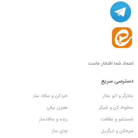
اعتماد شما افتخار ماست
دسترسی سریع
بخارگر و اتو بخار
خردکن و سالاد ساز
مخلوط کن و شیکر
همزن برقی
شستشو و نظافت
رنده و سالادساز
سرخکن و ایرگریل
چای ساز