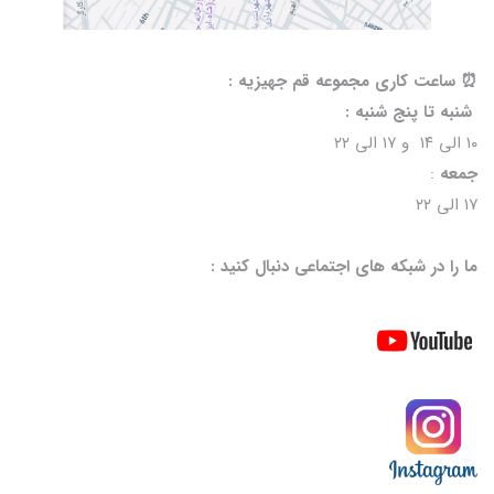
⏰️ ساعت کاری مجموعه قم جهیزیه :
شنبه تا پنج شنبه :
۱۰ الی ۱۴ و ۱۷ الی ۲۲
جمعه
:
۱۷ الی ۲۲
ما را در شبکه های اجتماعی دنبال کنید :