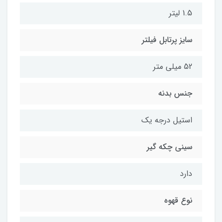
1.5 لیتر
سایز پرتابل فیلتر
52 میلی متر
جنس بدنه
استیل درجه یک
سینی چکه گیر
دارد
نوع قهوه