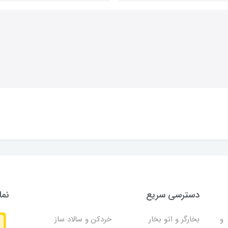
دسترسی سریع
نما
و
بخارگر و اتو بخار
خردکن و سالاد ساز