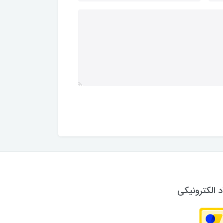
د الکترونیکی