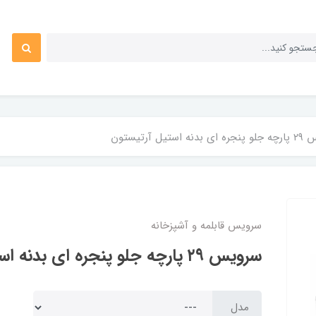
 استیل آرتیستون
سرویس قابلمه و آشپزخانه
سرویس ۲۹ پارچه جلو پنجره ای بدنه استیل آرتیستون
مدل