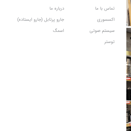
تماس با ما
درباره ما
اکسسوری
جارو پرتابل (جارو ایستاده)
سیستم صوتی
اسمگ
توستر