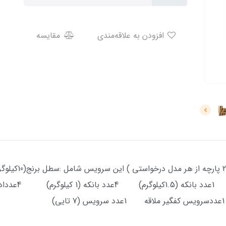
افزودن به علاقه‌مندی
مقایسه