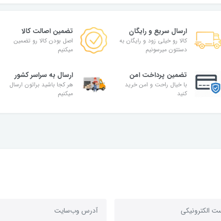
ارسال سریع و رایگان
تضمین اصالت کالا
کالا رو خیلی زود و رایگان به
اصل بودن کالا رو تضمین
دستتون میرسونیم
میکنیم
تضمین پرداخت امن
ارسال به سراسر کشور
با خیال راحت و امن خرید
هر کجا باشید براتون ارسال
کنید
میکنیم