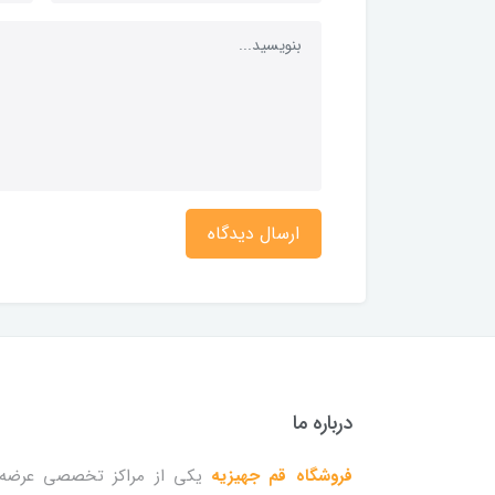
ارسال دیدگاه
درباره ما
فروشگاه قم جهیزیه
یکی از مراکز تخصصی عرضه 