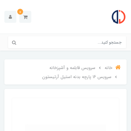
0
خانه
سرویس قابلمه و آشپزخانه
سرویس ۱۶ پارچه بدنه استیل آرتیستون