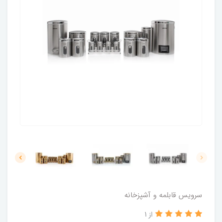
سرویس قابلمه و آشپزخانه
از 1