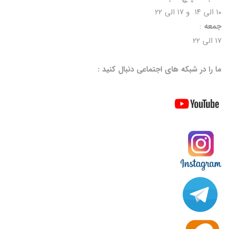
۱۰ الی ۱۴ و ۱۷ الی ۲۲
جمعه
:
۱۷ الی ۲۲
ما را در شبکه های اجتماعی دنبال کنید :