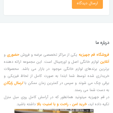
ارسال دیدگاه
درباره ما
فروشگاه قم جهیزیه
یکی از مراکز تخصصی عرضه و فروش
حضوری
و
آنلاین
لوازم خانگی اصل و اورجینال است. این مجموعه ارائه دهنده
برترین برندهای لوازم خانگی موجود در بازار می باشد. محصولات
خریداری شده توسط شما ابتدا به صورت کامل از لحاظ فیزیکی و
برقی چک می شوند و سپس در کمترین زمان ممکن با
ارسال رایگان
به دست شما می رسند.
در قم جهیزیه میتونید همانطور که در آرامش کامل روی مبل منزل
تکیه داده اید،
خرید امن ، راحت و با امنیت بالا
داشته باشید.