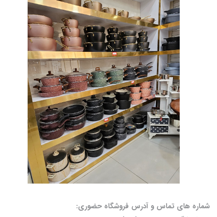
شماره های تماس و آدرس فروشگاه حضوری: