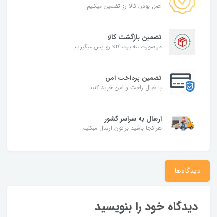
اصل بودن کالا رو تضمین میکنیم
تضمین بازگشت کالا
در صورت مغایرت کالا رو پس میگیریم
تضمین پرداخت امن
با خیال راحت و امن خرید کنید
ارسال به سراسر کشور
هر کجا باشید براتون ارسال میکنیم
دیدگاه‌ها
دیدگاه خود را بنویسید