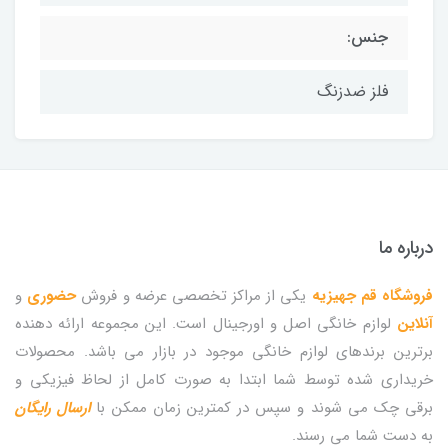
جنس:
فلز ضدزنگ
درباره ما
فروشگاه قم جهیزیه
یکی از مراکز تخصصی عرضه و فروش
حضوری
و
آنلاین
لوازم خانگی اصل و اورجینال است. این مجموعه ارائه دهنده
برترین برندهای لوازم خانگی موجود در بازار می باشد. محصولات
خریداری شده توسط شما ابتدا به صورت کامل از لحاظ فیزیکی و
برقی چک می شوند و سپس در کمترین زمان ممکن با
ارسال رایگان
به دست شما می رسند.