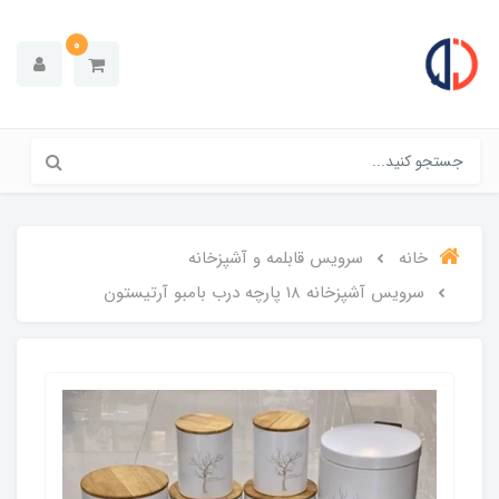
0
خانه
سرویس قابلمه و آشپزخانه
سرویس آشپزخانه ۱۸ پارچه درب بامبو آرتیستون