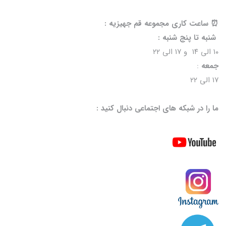
⏰️ ساعت کاری مجموعه قم جهیزیه :
شنبه تا پنج شنبه :
۱۰ الی ۱۴ و ۱۷ الی ۲۲
جمعه
:
۱۷ الی ۲۲
ما را در شبکه های اجتماعی دنبال کنید :