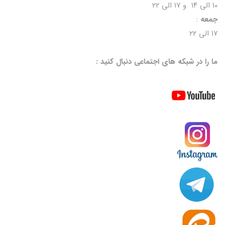
۱۰ الی ۱۴ و ۱۷ الی ۲۲
جمعه
:
۱۷ الی ۲۲
ما را در شبکه های اجتماعی دنبال کنید :