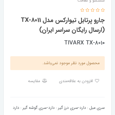
شستشو و نظافت
جارو پرتابل تیوارکس مدل TX-8011
(ارسال رایگان سراسر ایران)
TIVARX TX-801۰
محصول مورد نظر موجود نمی‌باشد.
افزودن به علاقه‌مندی
مقایسه
سری مبل : دارد-سری درز گیر : دارد-سری گوشه گیر : دارد