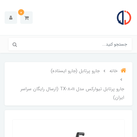
0
خانه
جارو پرتابل (جارو ایستاده)
جارو پرتابل تیوارکس مدل TX-8011 (ارسال رایگان سراسر
ایران)