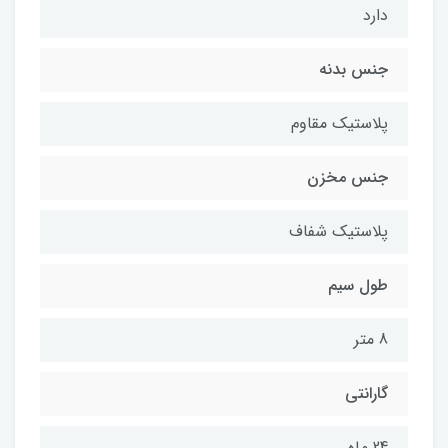
دارد
جنس بدنه
پلاستیک مقاوم
جنس مخزن
پلاستیک شفاف
طول سیم
8 متر
گارانتی
24 ماه