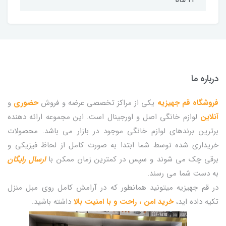
درباره ما
فروشگاه قم جهیزیه
یکی از مراکز تخصصی عرضه و فروش
حضوری
و
آنلاین
لوازم خانگی اصل و اورجینال است. این مجموعه ارائه دهنده
برترین برندهای لوازم خانگی موجود در بازار می باشد. محصولات
خریداری شده توسط شما ابتدا به صورت کامل از لحاظ فیزیکی و
برقی چک می شوند و سپس در کمترین زمان ممکن با
ارسال رایگان
به دست شما می رسند.
در قم جهیزیه میتونید همانطور که در آرامش کامل روی مبل منزل
تکیه داده اید،
خرید امن ، راحت و با امنیت بالا
داشته باشید.