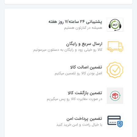
پشتیبانی ۲۴ ساعته/۷ روز هفته
همیشه در کنارتون هستیم
ارسال سریع و رایگان
کالا رو خیلی زود و رایگان به دستتون میرسونیم
تضمین اصالت کالا
اصل بودن کالا رو تضمین میکنیم
تضمین بازگشت کالا
در صورت مغایرت کالا رو پس میگیریم
تضمین پرداخت امن
با خیال راحت و امن خرید کنید