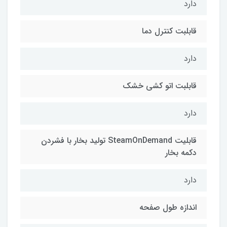
دارد
قابلبت کنترل دما
دارد
قابلبت اتو کشی خشک
دارد
قابلیت SteamOnDemand تولید بخار با فشردن
دکمه بخار
دارد
اندازه طول صفحه