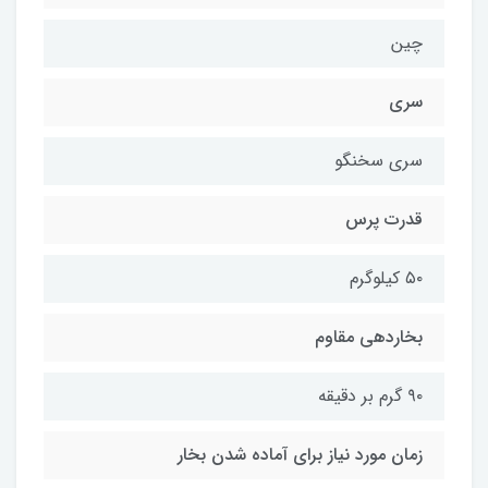
چین
سری
سری سخنگو
قدرت پرس
۵۰ کیلوگرم
بخاردهی مقاوم
۹۰ گرم بر دقیقه
زمان مورد نیاز برای آماده شدن بخار