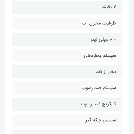
۲ دقیقه
ظرفیت مخزن آب
۸۰۰ میلی لیتر
سیستم بخاردهی
بخار از کف
سیستم ضد رسوب
کارتریج ضد رسوب
سیستم چکه گیر