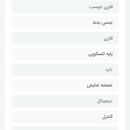
فلزی نچسب
جنس بدنه
فلزی
پایه تلسکوپی
دارد
صفحه نمایش
دیجیتال
کنترل