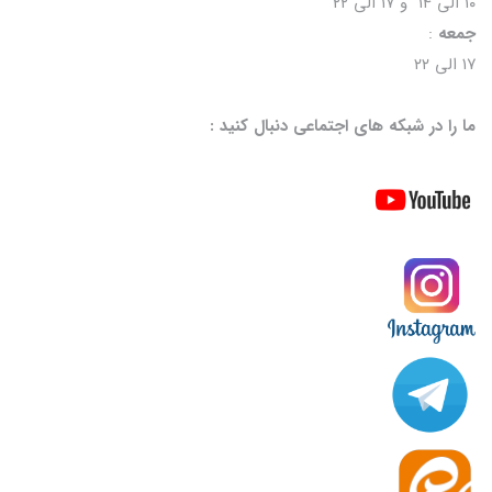
۱۰ الی ۱۴ و ۱۷ الی ۲۲
جمعه
:
۱۷ الی ۲۲
ما را در شبکه های اجتماعی دنبال کنید :