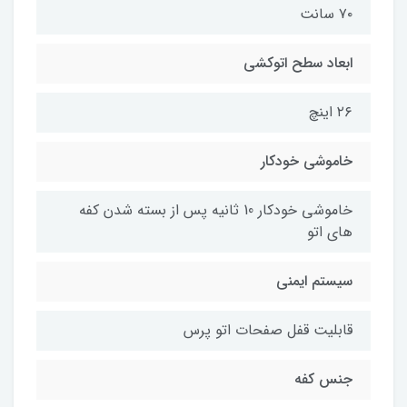
۷۰ سانت
ابعاد سطح اتوکشی
۲۶ اینچ
خاموشی خودکار
خاموشی خودکار 10 ثانیه پس از بسته شدن کفه
های اتو
سیستم ایمنی
قابلیت قفل صفحات اتو پرس
جنس کفه