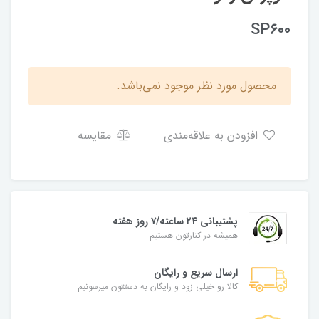
SP۶۰۰
محصول مورد نظر موجود نمی‌باشد.
افزودن به علاقه‌مندی
مقایسه
پشتیبانی ۲۴ ساعته/۷ روز هفته
همیشه در کنارتون هستیم
ارسال سریع و رایگان
کالا رو خیلی زود و رایگان به دستتون میرسونیم