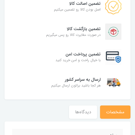
تضمین اصالت کالا
اصل بودن کالا رو تضمین میکنیم
تضمین بازگشت کالا
در صورت مغایرت کالا رو پس میگیریم
تضمین پرداخت امن
با خیال راحت و امن خرید کنید
ارسال به سراسر کشور
هر کجا باشید براتون ارسال میکنیم
مشخصات
دیدگاه‌ها