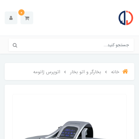
0
خانه
بخارگر و اتو بخار
اتوپرس ژانومه