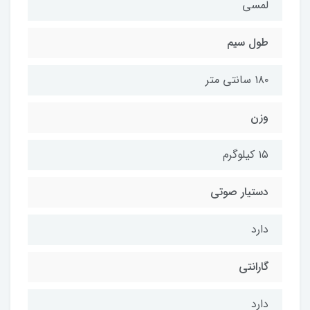
لمسی
طول سیم
۱۸۰ سانتی متر
وزن
۱۵ کیلوگرم
دستیار صوتی
دارد
گارانتی
دارد