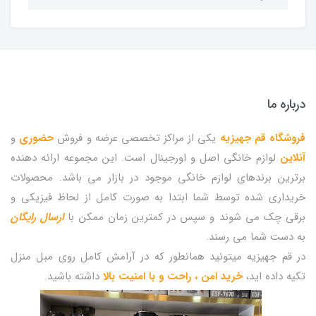
درباره ما
فروشگاه قم جهیزیه
یکی از مراکز تخصصی عرضه و فروش
حضوری
و
آنلاین
لوازم خانگی اصل و اورجینال است. این مجموعه ارائه دهنده
برترین برندهای لوازم خانگی موجود در بازار می باشد. محصولات
خریداری شده توسط شما ابتدا به صورت کامل از لحاظ فیزیکی و
برقی چک می شوند و سپس در کمترین زمان ممکن با
ارسال رایگان
به دست شما می رسند.
در قم جهیزیه میتونید همانطور که در آرامش کامل روی مبل منزل
تکیه داده اید،
خرید امن ، راحت و با امنیت بالا
داشته باشید.