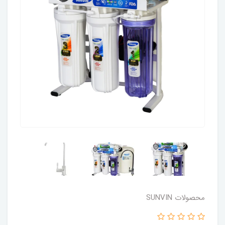
محصولات SUNVIN