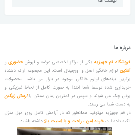
کیست ها
درباره ما
فروشگاه قم جهیزیه
یکی از مراکز تخصصی عرضه و فروش
حضوری
و
آنلاین
لوازم خانگی اصل و اورجینال است. این مجموعه ارائه دهنده
برترین برندهای لوازم خانگی موجود در بازار می باشد. محصولات
خریداری شده توسط شما ابتدا به صورت کامل از لحاظ فیزیکی و
برقی چک می شوند و سپس در کمترین زمان ممکن با
ارسال رایگان
به دست شما می رسند.
در قم جهیزیه میتونید همانطور که در آرامش کامل روی مبل منزل
تکیه داده اید،
خرید امن ، راحت و با امنیت بالا
داشته باشید.