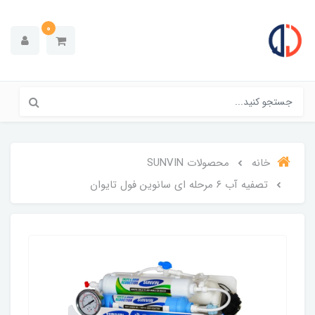
0
خانه
محصولات SUNVIN
تصفیه آب ۶ مرحله ای سانوین فول تایوان