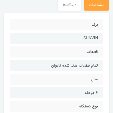
مشخصات
دیدگاه‌ها
برند
SUNVIN
قطعات
تمام قطعات هک شده تایوان
مدل
۶ مرحله
نوع دستگاه