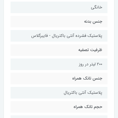
خانگی
جنس بدنه
پلاستیک فشرده آنتی باکتریال - فایبرگلاس
ظرفیت تصفیه
۲۰۰ لیتر در روز
جنس تانک همراه
پلاستیک آنتی باکتریال
حجم تانک همراه