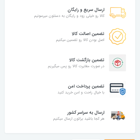
ارسال سریع و رایگان
کالا رو خیلی زود و رایگان به دستتون میرسونیم
تضمین اصالت کالا
اصل بودن کالا رو تضمین میکنیم
تضمین بازگشت کالا
در صورت مغایرت کالا رو پس میگیریم
تضمین پرداخت امن
با خیال راحت و امن خرید کنید
ارسال به سراسر کشور
هر کجا باشید براتون ارسال میکنیم