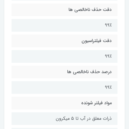
دقت حذف ناخالصی ها
۹۹٪
دقت فیلتراسیون
۹۹٪
درصد حذف ناخالصی ها
۹۹٪
مواد فیلتر شونده
ذرات معلق در آب تا ۵ میکرون