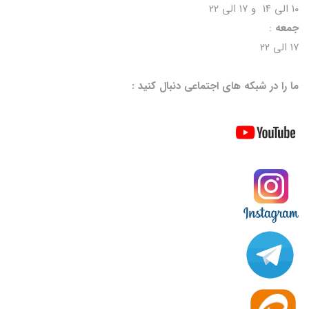
۱۰ الی ۱۴ و ۱۷ الی ۲۲
جمعه
:
۱۷ الی ۲۲
ما را در شبکه های اجتماعی دنبال کنید :