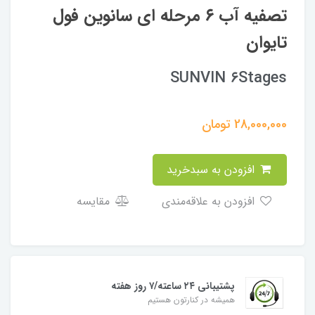
تصفیه آب ۶ مرحله ای سانوین فول
تایوان
SUNVIN ۶Stages
28,000,000
تومان
افزودن به سبدخرید
افزودن به علاقه‌مندی
مقایسه
پشتیبانی ۲۴ ساعته/۷ روز هفته
همیشه در کنارتون هستیم