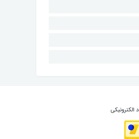
د الکترونیکی