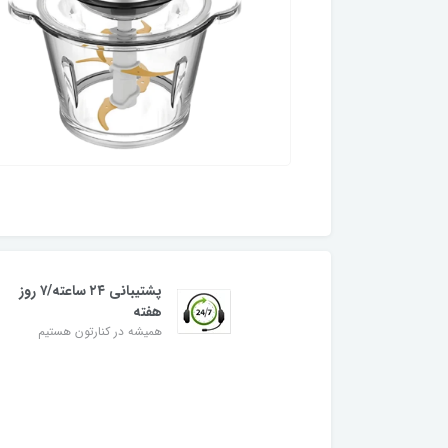
پشتیبانی ۲۴ ساعته/۷ روز
هفته
همیشه در کنارتون هستیم