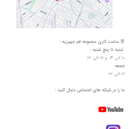
⏰️ ساعت کاری مجموعه قم جهیزیه :
شنبه تا پنج شنبه :
۱۰ الی ۱۴ و ۱۷ الی ۲۲
جمعه
:
۱۷ الی ۲۲
ما را در شبکه های اجتماعی دنبال کنید :