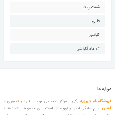
شفت رابط
فلزی
گارانتی
24 ماه گارانتی
درباره ما
فروشگاه قم جهیزیه
یکی از مراکز تخصصی عرضه و فروش
حضوری
و
آنلاین
لوازم خانگی اصل و اورجینال است. این مجموعه ارائه دهنده