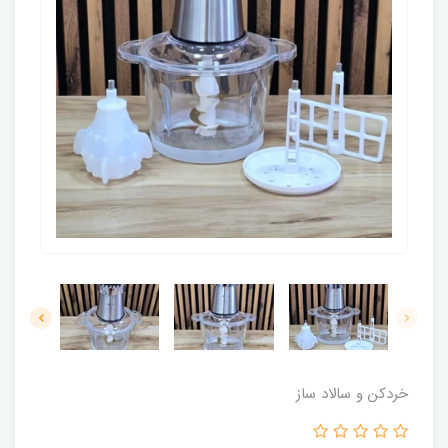
خردکن و سالاد ساز