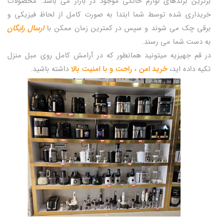
برترین برندهای لوازم خانگی موجود در بازار می باشد. محصولات
خریداری شده توسط شما ابتدا به صورت کامل از لحاظ فیزیکی و
برقی چک می شوند و سپس در کمترین زمان ممکن با
ارسال رایگان
به دست شما می رسند.
در قم جهیزیه میتونید همانطور که در آرامش کامل روی مبل منزل
تکیه داده اید،
خرید امن ، راحت و با امنیت بالا
داشته باشید.