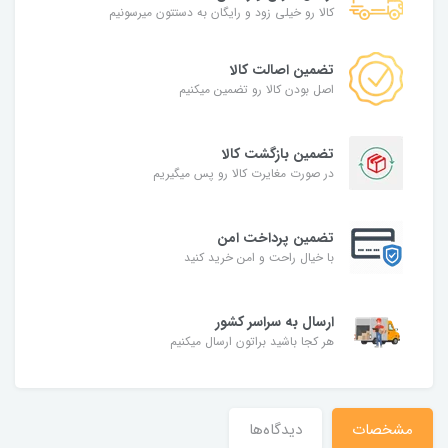
کالا رو خیلی زود و رایگان به دستتون میرسونیم
تضمین اصالت کالا
اصل بودن کالا رو تضمین میکنیم
تضمین بازگشت کالا
در صورت مغایرت کالا رو پس میگیریم
تضمین پرداخت امن
با خیال راحت و امن خرید کنید
ارسال به سراسر کشور
هر کجا باشید براتون ارسال میکنیم
مشخصات
دیدگاه‌ها