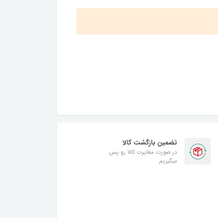
تضمین بازگشت کالا
در صورت مغایرت کالا رو پس
میگیریم