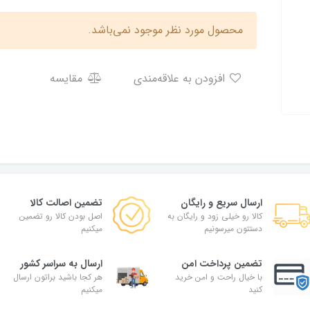
محصول مورد نظر موجود نمی‌باشد.
افزودن به علاقه‌مندی
مقایسه
ارسال سریع و رایگان
تضمین اصالت کالا
کالا رو خیلی زود و رایگان به
اصل بودن کالا رو تضمین
دستتون میرسونیم
میکنیم
تضمین پرداخت امن
ارسال به سراسر کشور
با خیال راحت و امن خرید
هر کجا باشید براتون ارسال
کنید
میکنیم