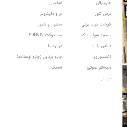
جاروبرقی
غذاساز
فرش شور
فر و مایکروفر
گوشت کوب برقی
سشوار و شیور
تصفیه هوا و پنکه
محصولات SUNVIN
تماس با ما
درباره ما
اکسسوری
جارو پرتابل (جارو ایستاده)
سیستم صوتی
اسمگ
توستر