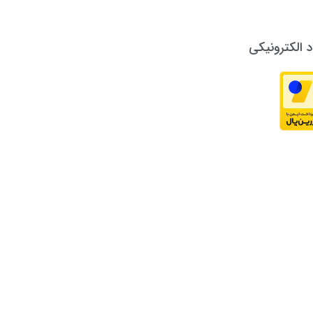
د الکترونیکی