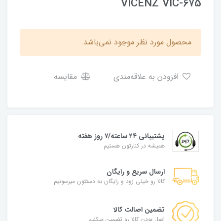
VICENZ VIC-675
محصول مورد نظر موجود نمی‌باشد.
افزودن به علاقه‌مندی
مقایسه
پشتیبانی ۲۴ ساعته/۷ روز هفته
همیشه در کنارتون هستیم
ارسال سریع و رایگان
کالا رو خیلی زود و رایگان به دستتون میرسونیم
تضمین اصالت کالا
اصل بودن کالا رو تضمین میکنیم