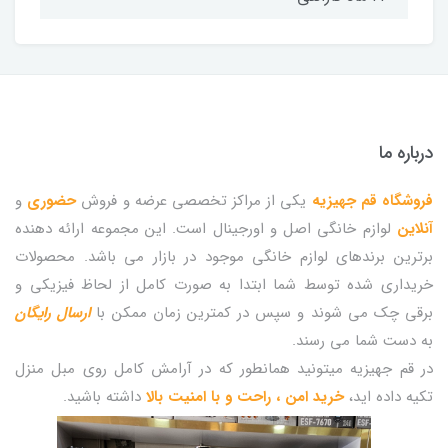
درباره ما
فروشگاه قم جهیزیه
یکی از مراکز تخصصی عرضه و فروش
حضوری
و
آنلاین
لوازم خانگی اصل و اورجینال است. این مجموعه ارائه دهنده
برترین برندهای لوازم خانگی موجود در بازار می باشد. محصولات
خریداری شده توسط شما ابتدا به صورت کامل از لحاظ فیزیکی و
برقی چک می شوند و سپس در کمترین زمان ممکن با
ارسال رایگان
به دست شما می رسند.
در قم جهیزیه میتونید همانطور که در آرامش کامل روی مبل منزل
تکیه داده اید،
خرید امن ، راحت و با امنیت بالا
داشته باشید.