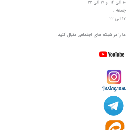
۱۰ الی ۱۴ و ۱۷ الی ۲۲
جمعه
:
۱۷ الی ۲۲
ما را در شبکه های اجتماعی دنبال کنید :