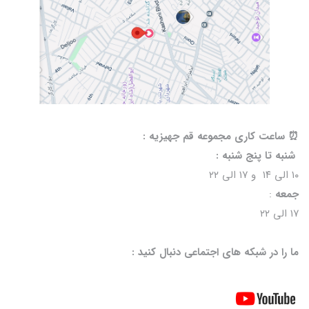
⏰️ ساعت کاری مجموعه قم جهیزیه :
شنبه تا پنج شنبه :
۱۰ الی ۱۴ و ۱۷ الی ۲۲
جمعه
:
۱۷ الی ۲۲
ما را در شبکه های اجتماعی دنبال کنید :