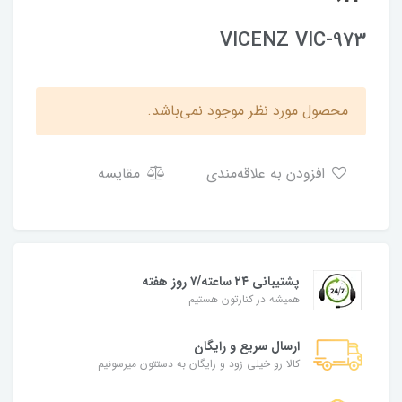
VICENZ VIC-973
محصول مورد نظر موجود نمی‌باشد.
افزودن به علاقه‌مندی
مقایسه
پشتیبانی ۲۴ ساعته/۷ روز هفته
همیشه در کنارتون هستیم
ارسال سریع و رایگان
کالا رو خیلی زود و رایگان به دستتون میرسونیم