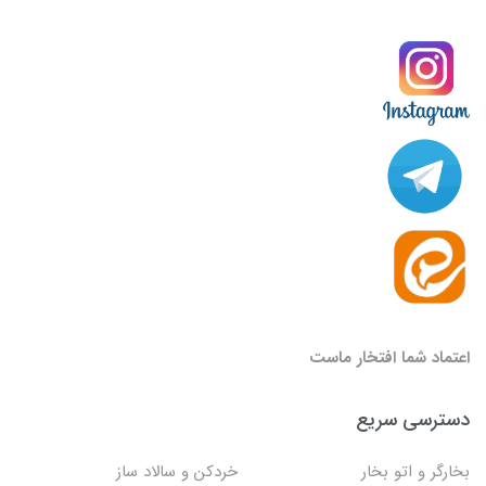
اعتماد شما افتخار ماست
دسترسی سریع
بخارگر و اتو بخار
خردکن و سالاد ساز