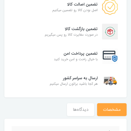
تضمین اصالت کالا
اصل بودن کالا رو تضمین میکنیم
تضمین بازگشت کالا
در صورت مغایرت کالا رو پس میگیریم
تضمین پرداخت امن
با خیال راحت و امن خرید کنید
ارسال به سراسر کشور
هر کجا باشید براتون ارسال میکنیم
مشخصات
دیدگاه‌ها