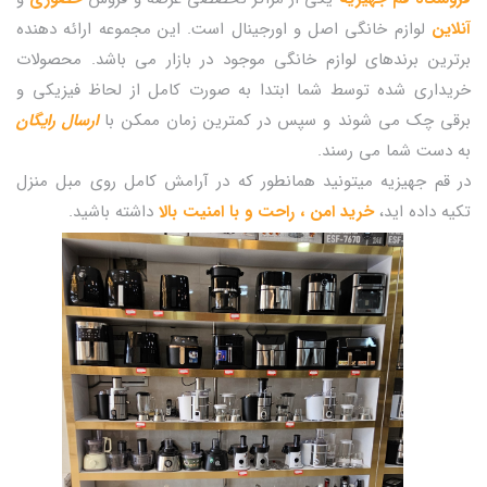
آنلاین
لوازم خانگی اصل و اورجینال است. این مجموعه ارائه دهنده
برترین برندهای لوازم خانگی موجود در بازار می باشد. محصولات
خریداری شده توسط شما ابتدا به صورت کامل از لحاظ فیزیکی و
برقی چک می شوند و سپس در کمترین زمان ممکن با
ارسال رایگان
به دست شما می رسند.
در قم جهیزیه میتونید همانطور که در آرامش کامل روی مبل منزل
تکیه داده اید،
خرید امن ، راحت و با امنیت بالا
داشته باشید.