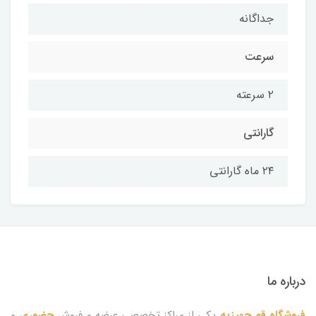
جداگانه
سرعت
۲ سرعته
گارانتی
۲۴ ماه گارانتی
درباره ما
فروشگاه قم جهیزیه
یکی از مراکز تخصصی عرضه و فروش
حضوری
و